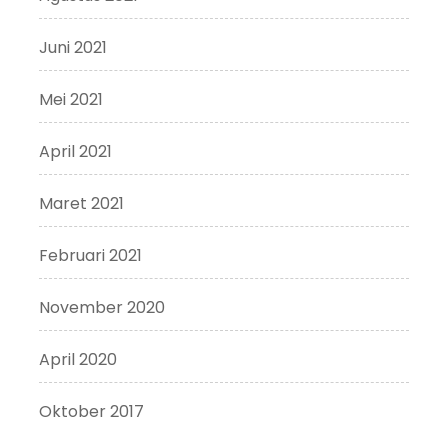
Juni 2021
Mei 2021
April 2021
Maret 2021
Februari 2021
November 2020
April 2020
Oktober 2017