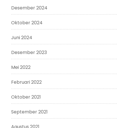
Desember 2024
Oktober 2024
Juni 2024
Desember 2023
Mei 2022
Februari 2022
Oktober 2021
September 2021
Agustus 2021