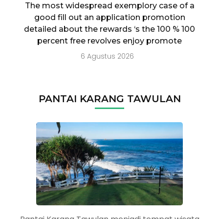
The most widespread exemplory case of a
good fill out an application promotion
detailed about the rewards ‘s the 100 % 100
percent free revolves enjoy promote
6 Agustus 2026
PANTAI KARANG TAWULAN