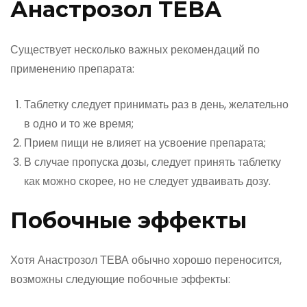
Анастрозол ТЕВА
Существует несколько важных рекомендаций по
применению препарата:
Таблетку следует принимать раз в день, желательно
в одно и то же время;
Прием пищи не влияет на усвоение препарата;
В случае пропуска дозы, следует принять таблетку
как можно скорее, но не следует удваивать дозу.
Побочные эффекты
Хотя Анастрозол ТЕВА обычно хорошо переносится,
возможны следующие побочные эффекты: