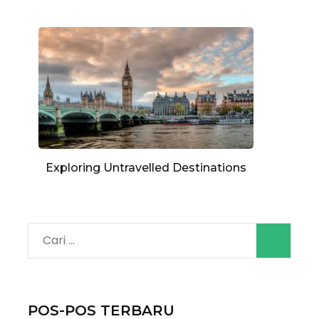
Exploring Untravelled Destinations
Cari
untuk:
POS-POS TERBARU