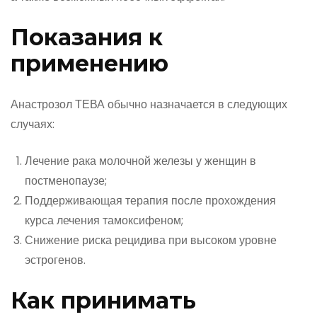
Показания к
применению
Анастрозол ТЕВА обычно назначается в следующих
случаях:
Лечение рака молочной железы у женщин в
постменопаузе;
Поддерживающая терапия после прохождения
курса лечения тамоксифеном;
Снижение риска рецидива при высоком уровне
эстрогенов.
Как принимать