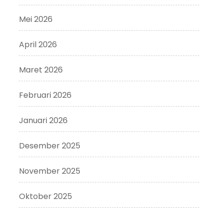
Mei 2026
April 2026
Maret 2026
Februari 2026
Januari 2026
Desember 2025
November 2025
Oktober 2025