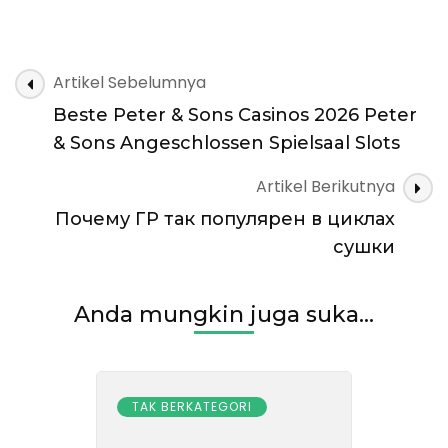
Navigasi
Artikel Sebelumnya
Artikel
Beste Peter & Sons Casinos 2026 Peter
& Sons Angeschlossen Spielsaal Slots
Artikel Berikutnya
Почему ГР так популярен в циклах
сушки
Anda mungkin juga suka...
TAK BERKATEGORI