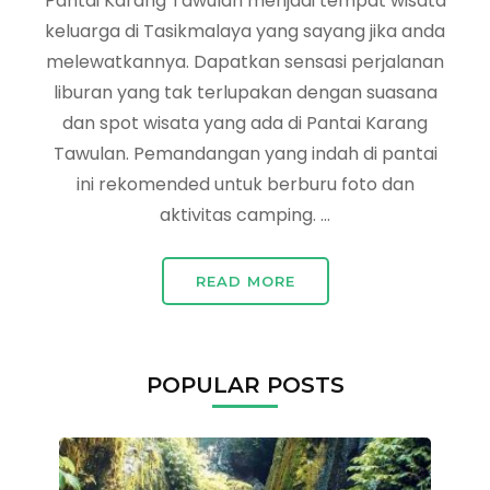
Pantai Karang Tawulan menjadi tempat wisata
keluarga di Tasikmalaya yang sayang jika anda
melewatkannya. Dapatkan sensasi perjalanan
liburan yang tak terlupakan dengan suasana
dan spot wisata yang ada di Pantai Karang
Tawulan. Pemandangan yang indah di pantai
ini rekomended untuk berburu foto dan
aktivitas camping. …
READ MORE
POPULAR POSTS