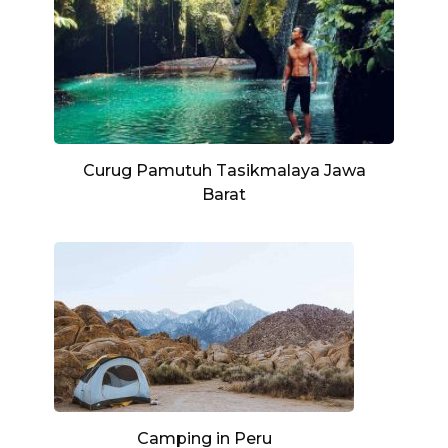
Curug Pamutuh Tasikmalaya Jawa
Barat
Camping in Peru