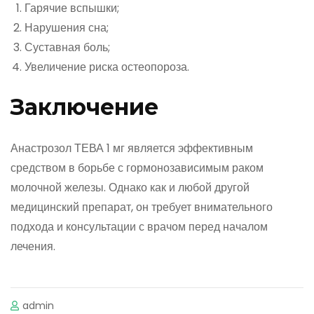
Гарячие вспышки;
Нарушения сна;
Суставная боль;
Увеличение риска остеопороза.
Заключение
Анастрозол ТЕВА 1 мг является эффективным
средством в борьбе с гормонозависимым раком
молочной железы. Однако как и любой другой
медицинский препарат, он требует внимательного
подхода и консультации с врачом перед началом
лечения.
admin