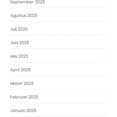
September 2025
Agustus 2025
Juli 2025
Juni 2025
Mei 2025
April 2025
Maret 2025
Februari 2025
Januari 2025