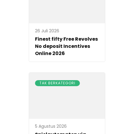
26 Juli 2026
Finest fifty Free Revolves
No deposit Incentives
Online 2026
TAK BERKATEGORI
5 Agustus 2026