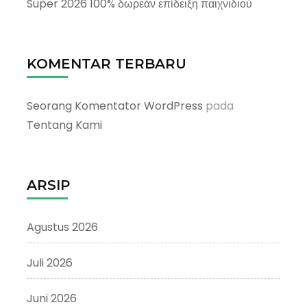
Super 2026 100% δωρεάν επίδειξη παιχνιδιού
KOMENTAR TERBARU
Seorang Komentator WordPress
pada
Tentang Kami
ARSIP
Agustus 2026
Juli 2026
Juni 2026