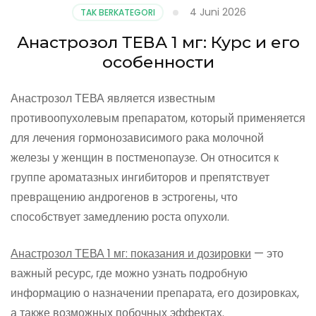
4 Juni 2026
TAK BERKATEGORI
Анастрозол ТЕВА 1 мг: Курс и его
особенности
Анастрозол ТЕВА является известным
противоопухолевым препаратом, который применяется
для лечения гормонозависимого рака молочной
железы у женщин в постменопаузе. Он относится к
группе ароматазных ингибиторов и препятствует
превращению андрогенов в эстрогены, что
способствует замедлению роста опухоли.
Анастрозол ТЕВА 1 мг: показания и дозировки
— это
важный ресурс, где можно узнать подробную
информацию о назначении препарата, его дозировках,
а также возможных побочных эффектах.