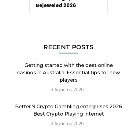
Bejeweled 2026
RECENT POSTS
Getting started with the best online
casinos in Australia: Essential tips for new
players
6 Agustus 2026
Better 9 Crypto Gambling enterprises 2026
Best Crypto Playing Internet
6 Agustus 2026