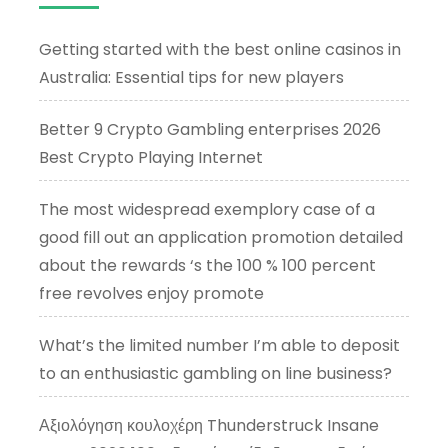
Getting started with the best online casinos in
Australia: Essential tips for new players
Better 9 Crypto Gambling enterprises 2026
Best Crypto Playing Internet
The most widespread exemplory case of a
good fill out an application promotion detailed
about the rewards ‘s the 100 % 100 percent
free revolves enjoy promote
What’s the limited number I’m able to deposit
to an enthusiastic gambling on line business?
Αξιολόγηση κουλοχέρη Thunderstruck Insane