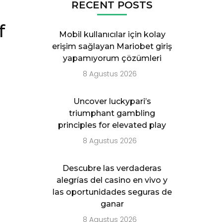
RECENT POSTS
f
Mobil kullanıcılar için kolay
erişim sağlayan Mariobet giriş
yapamıyorum çözümleri
8 Agustus 2026
Uncover luckypari’s
triumphant gambling
principles for elevated play
8 Agustus 2026
Descubre las verdaderas
alegrías del casino en vivo y
las oportunidades seguras de
ganar
8 Agustus 2026