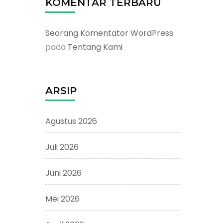
KOMENTAR TERBARU
Seorang Komentator WordPress
pada
Tentang Kami
ARSIP
Agustus 2026
Juli 2026
Juni 2026
Mei 2026