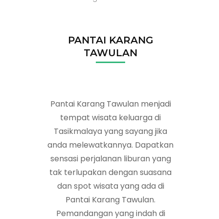
PANTAI KARANG
TAWULAN
Pantai Karang Tawulan menjadi
tempat wisata keluarga di
Tasikmalaya yang sayang jika
anda melewatkannya. Dapatkan
sensasi perjalanan liburan yang
tak terlupakan dengan suasana
dan spot wisata yang ada di
Pantai Karang Tawulan.
Pemandangan yang indah di