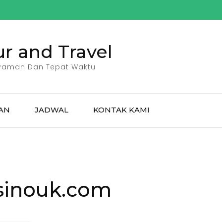
ur and Travel
Nyaman Dan Tepat Waktu
AN
JADWAL
KONTAK KAMI
sinouk.com