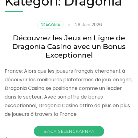
Kategori:
Dragonia
26 Juni 2026
DRAGONIA
Découvrez les Jeux en Ligne de
Dragonia Casino avec un Bonus
Exceptionnel
France: Alors que les joueurs français cherchent à
découvrir les meilleures plateformes de jeux en ligne,
Dragonia Casino se positionne comme un leader
dans le secteur. Avec son offre de bonus
exceptionnel, Dragonia Casino attire de plus en plus
de joueurs à travers la France.
BACA SELENGKAPNYA