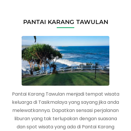
PANTAI KARANG TAWULAN
Pantai Karang Tawulan menjadi tempat wisata
keluarga di Tasikmalaya yang sayang jika anda
melewatkannya. Dapatkan sensasi perjalanan
liburan yang tak terlupakan dengan suasana
dan spot wisata yang ada di Pantai Karang