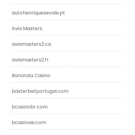
autohenriquesevale.pt
Avia Masters
aviamasters2.ca
aviamasters2.fr
Bananzia Casino
baxterbetportugal.com
bcasinobr.com
bcasinoie.com