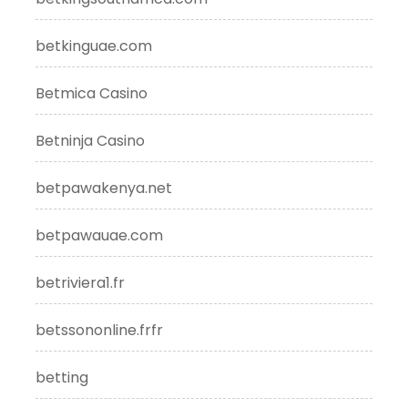
betkinguae.com
Betmica Casino
Betninja Casino
betpawakenya.net
betpawauae.com
betriviera1.fr
betssononline.frfr
betting