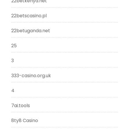
22betkenya.net
22betscasino.pl
22betuganda.net
25
3
333-casino.org.uk
4
7ai.tools
8ty8 Casino