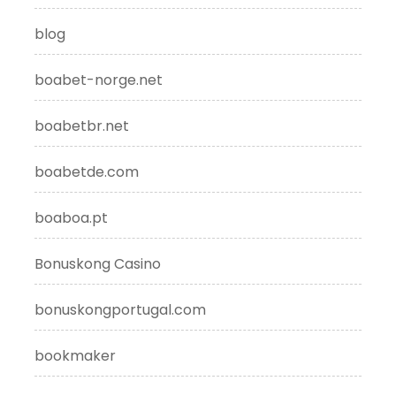
blog
boabet-norge.net
boabetbr.net
boabetde.com
boaboa.pt
Bonuskong Casino
bonuskongportugal.com
bookmaker