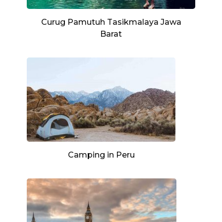
Curug Pamutuh Tasikmalaya Jawa
Barat
Camping in Peru