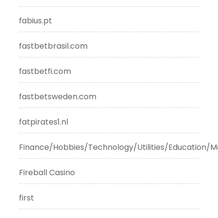
fabius.pt
fastbetbrasil.com
fastbetfi.com
fastbetsweden.com
fatpirates1.nl
Finance/Hobbies/Technology/Utilities/Education/M
Fireball Casino
first