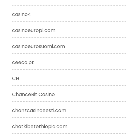
casino4
casinoeuropl.com
casinoeurosuomi.com
ceeco.pt
CH
ChanceBit Casino
chanzcasinoeesti.com
chatkibetethiopia.com