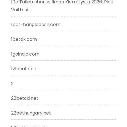
10e Talletusbonus Ilman Kierrätystä 2026: Pidä
Voittosi
1bet-bangladesh.com
1betdk.com
1goindia.com
1v1chat.one
2
22betcd.net
22bethungary.net