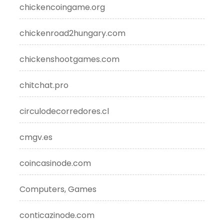
chickencoingame.org
chickenroad2hungary.com
chickenshootgames.com
chitchat.pro
circulodecorredores.cl
cmgv.es
coincasinode.com
Computers, Games
conticazinode.com