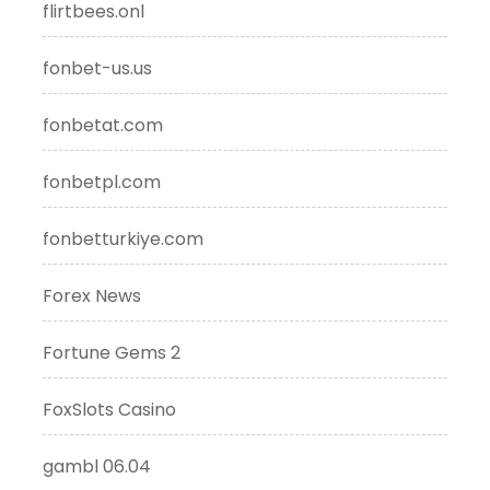
flirtbees.onl
fonbet-us.us
fonbetat.com
fonbetpl.com
fonbetturkiye.com
Forex News
Fortune Gems 2
FoxSlots Casino
gambl 06.04