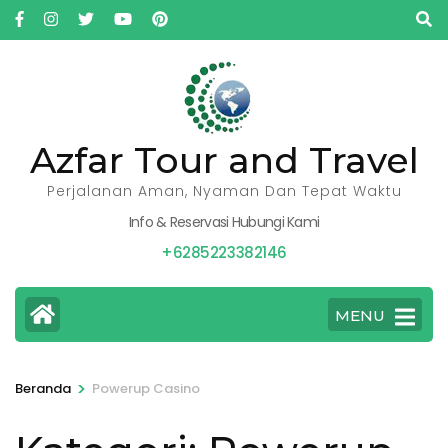
Lompat
ke
konten
(Tekan
Enter)
Azfar Tour and Travel
Perjalanan Aman, Nyaman Dan Tepat Waktu
Info & Reservasi Hubungi Kami
+6285223382146
MENU
>
Beranda
Powerup Casino