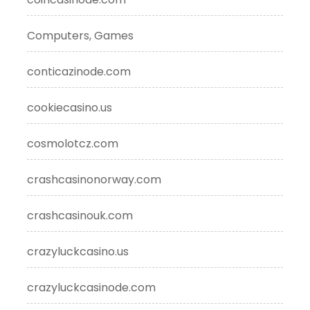
Computers, Games
conticazinode.com
cookiecasino.us
cosmolotcz.com
crashcasinonorway.com
crashcasinouk.com
crazyluckcasino.us
crazyluckcasinode.com