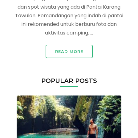
dan spot wisata yang ada di Pantai Karang
Tawulan. Pemandangan yang indah di pantai
ini rekomended untuk berburu foto dan
aktivitas camping. …
READ MORE
POPULAR POSTS