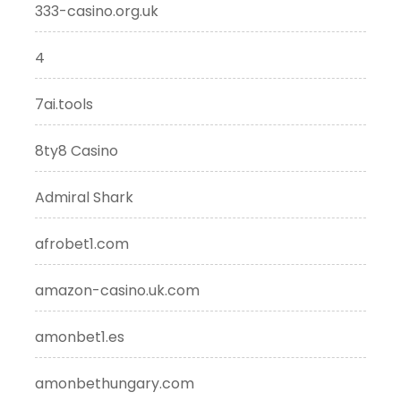
333-casino.org.uk
4
7ai.tools
8ty8 Casino
Admiral Shark
afrobet1.com
amazon-casino.uk.com
amonbet1.es
amonbethungary.com