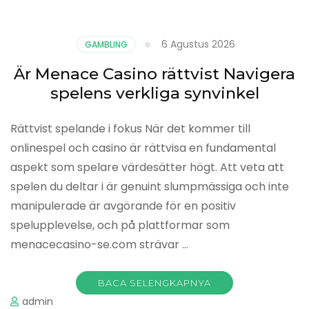
6 Agustus 2026
GAMBLING
Är Menace Casino rättvist Navigera
spelens verkliga synvinkel
Rättvist spelande i fokus När det kommer till
onlinespel och casino är rättvisa en fundamental
aspekt som spelare värdesätter högt. Att veta att
spelen du deltar i är genuint slumpmässiga och inte
manipulerade är avgörande för en positiv
spelupplevelse, och på plattformar som
menacecasino-se.com strävar …
BACA SELENGKAPNYA
admin