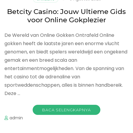
Betcity Casino: Jouw Ultieme Gids
voor Online Gokplezier
De Wereld van Online Gokken Ontrafeld Online
gokken heeft de laatste jaren een enorme vlucht
genomen, en biedt spelers wereldwijd een ongekend
gemak en een breed scala aan
entertainmentmogelijkheden. Van de spanning van
het casino tot de adrenaline van
sportweddenschappen, alles is binnen handbereik.
Deze …
BACA SELENGKAPNYA
admin