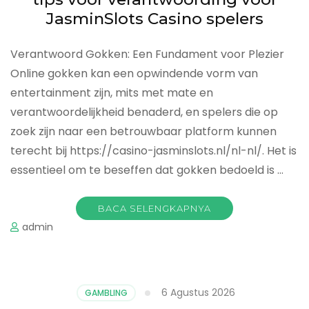
JasminSlots Casino spelers
Verantwoord Gokken: Een Fundament voor Plezier
Online gokken kan een opwindende vorm van
entertainment zijn, mits met mate en
verantwoordelijkheid benaderd, en spelers die op
zoek zijn naar een betrouwbaar platform kunnen
terecht bij https://casino-jasminslots.nl/nl-nl/. Het is
essentieel om te beseffen dat gokken bedoeld is …
BACA SELENGKAPNYA
admin
6 Agustus 2026
GAMBLING