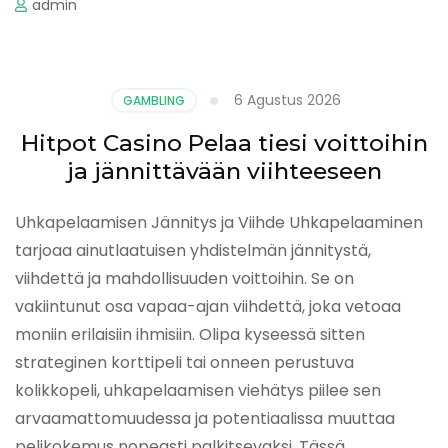
admin
6 Agustus 2026
GAMBLING
Hitpot Casino Pelaa tiesi voittoihin
ja jännittävään viihteeseen
Uhkapelaamisen Jännitys ja Viihde Uhkapelaaminen
tarjoaa ainutlaatuisen yhdistelmän jännitystä,
viihdettä ja mahdollisuuden voittoihin. Se on
vakiintunut osa vapaa-ajan viihdettä, joka vetoaa
moniin erilaisiin ihmisiin. Olipa kyseessä sitten
strateginen korttipeli tai onneen perustuva
kolikkopeli, uhkapelaamisen viehätys piilee sen
arvaamattomuudessa ja potentiaalissa muuttaa
pelikokemus nopeasti palkitsevaksi. Tässä …