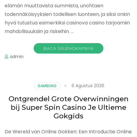
elämän muuttavista summista, unohtaen
todennäköisyyksien todellisen luonteen, ja siksi onkin
hyvä tutustua esimerkiksi casinova casino tarjoamiin
mahdollisuuksiin ja riskeihin. …
BACA SELENGKAPNYA
admin
6 Agustus 2026
GAMBLING
Ontgrendel Grote Overwinningen
bij Super Spin Casino Je Ultieme
Gokgids
De Wereld van Online Gokken: Een Introductie Online