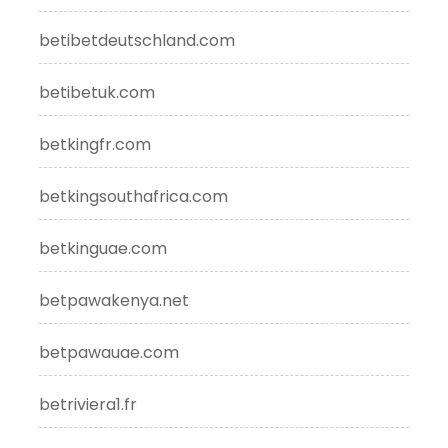
betibetdeutschland.com
betibetuk.com
betkingfr.com
betkingsouthafrica.com
betkinguae.com
betpawakenya.net
betpawauae.com
betriviera1.fr