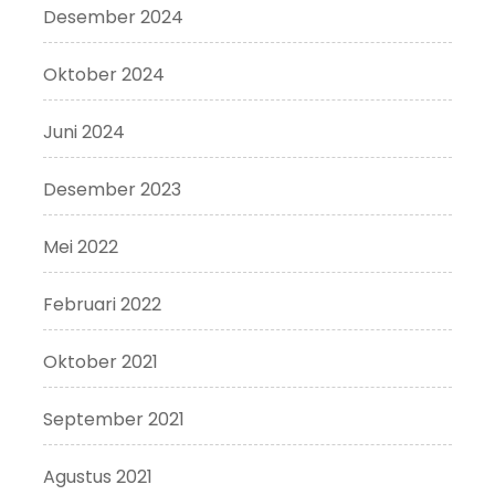
Desember 2024
Oktober 2024
Juni 2024
Desember 2023
Mei 2022
Februari 2022
Oktober 2021
September 2021
Agustus 2021