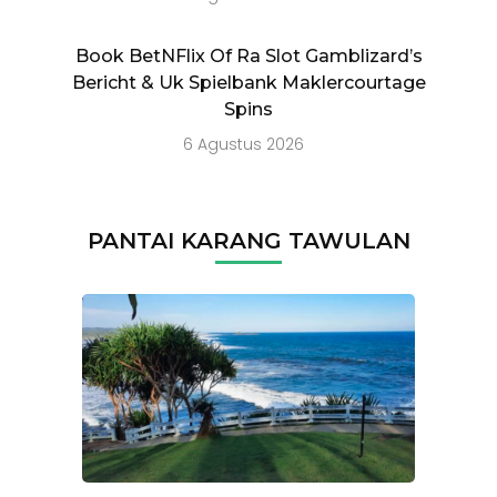
Book BetNFlix Of Ra Slot Gamblizard’s
Bericht & Uk Spielbank Maklercourtage
Spins
6 Agustus 2026
PANTAI KARANG TAWULAN