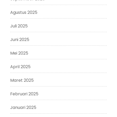
Agustus 2025
Juli 2025
Juni 2025
Mei 2025
April 2025
Maret 2025
Februari 2025
Januari 2025