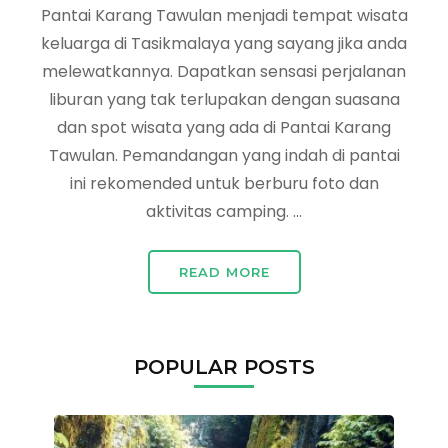
Pantai Karang Tawulan menjadi tempat wisata
keluarga di Tasikmalaya yang sayang jika anda
melewatkannya. Dapatkan sensasi perjalanan
liburan yang tak terlupakan dengan suasana
dan spot wisata yang ada di Pantai Karang
Tawulan. Pemandangan yang indah di pantai
ini rekomended untuk berburu foto dan
aktivitas camping. …
READ MORE
POPULAR POSTS