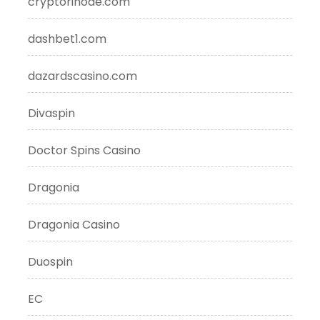
cryptorinode.com
dashbet1.com
dazardscasino.com
Divaspin
Doctor Spins Casino
Dragonia
Dragonia Casino
Duospin
EC