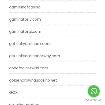
gambling/casino
gaminatorlv.com
gaminatorpl.com
getluckycasinodk.com
getluckycasinonorway.com
godofcoinsswiss.com
goldencrownaucasino.net
GOX1
grand-casino.us