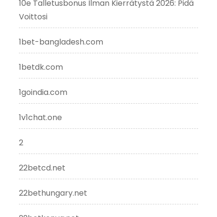
10e Talletusbonus Ilman Kierrätystä 2026: Pidä
Voittosi
1bet-bangladesh.com
1betdk.com
1goindia.com
1v1chat.one
2
22betcd.net
22bethungary.net