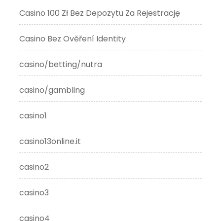
Casino 100 Zł Bez Depozytu Za Rejestrację
Casino Bez Ověření Identity
casino/betting/nutra
casino/gambling
casino1
casino13online.it
casino2
casino3
casino4