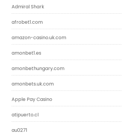
Admiral Shark
afrobet1.com
amazon-casino.uk.com
amonbet1.es
amonbethungary.com
amonbets.uk.com
Apple Pay Casino
atipuerto.cl
au0271