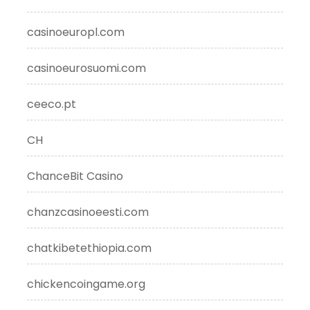
casinoeuropl.com
casinoeurosuomi.com
ceeco.pt
CH
ChanceBit Casino
chanzcasinoeesti.com
chatkibetethiopia.com
chickencoingame.org