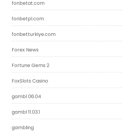
fonbetat.com
fonbetpl.com
fonbetturkiye.com
Forex News
Fortune Gems 2
FoxSlots Casino
gambl 06.04
gambl 11.03.1
gambling