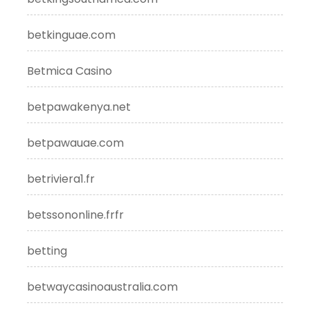
betkinguae.com
Betmica Casino
betpawakenya.net
betpawauae.com
betriviera1.fr
betssononline.frfr
betting
betwaycasinoaustralia.com