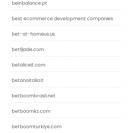
beinbalance.pt
best ecommerce development companies
bet-at-homeus.us
bet9jade.com
betaliceit.com
betanoitalia.it
betboombrasil.net
betboomkz.com
betboomturkiye.com