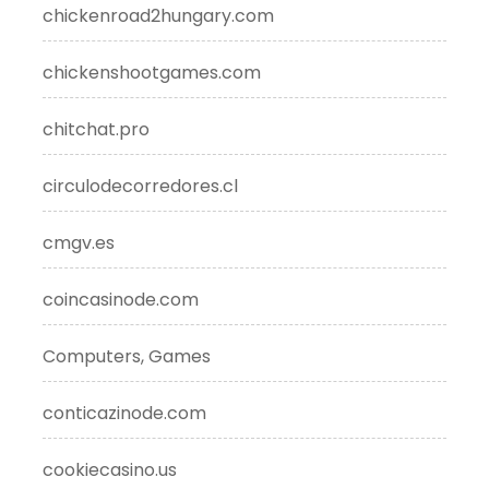
chickenroad2hungary.com
chickenshootgames.com
chitchat.pro
circulodecorredores.cl
cmgv.es
coincasinode.com
Computers, Games
conticazinode.com
cookiecasino.us