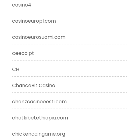
casino4
casinoeuropl.com
casinoeurosuomi.com
ceeco.pt
CH
ChanceBit Casino
chanzcasinoeesti.com
chatkibetethiopia.com
chickencoingame.org