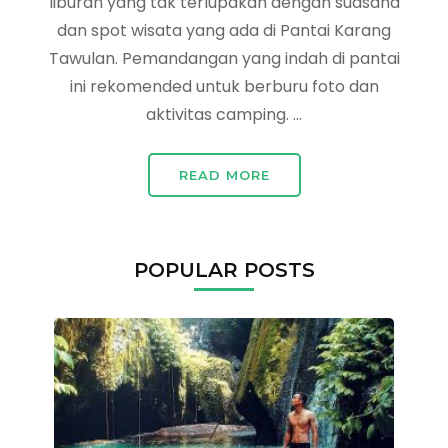
liburan yang tak terlupakan dengan suasana
dan spot wisata yang ada di Pantai Karang
Tawulan. Pemandangan yang indah di pantai
ini rekomended untuk berburu foto dan
aktivitas camping. …
READ MORE
POPULAR POSTS