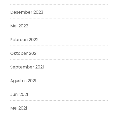
Desember 2023
Mei 2022
Februari 2022
Oktober 2021
September 2021
Agustus 2021
Juni 2021
Mei 2021