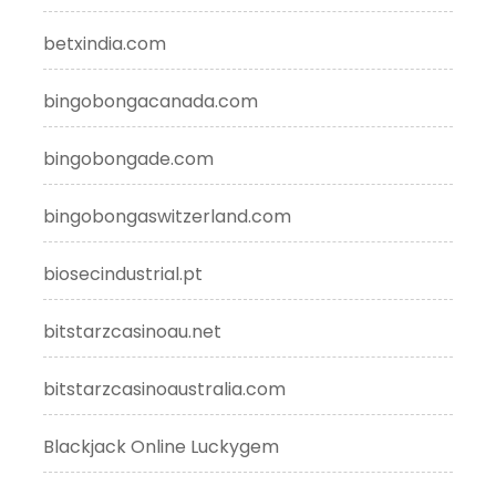
betxindia.com
bingobongacanada.com
bingobongade.com
bingobongaswitzerland.com
biosecindustrial.pt
bitstarzcasinoau.net
bitstarzcasinoaustralia.com
Blackjack Online Luckygem