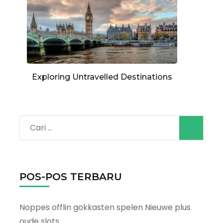
Exploring Untravelled Destinations
Cari
untuk:
POS-POS TERBARU
Noppes offlin gokkasten spelen Nieuwe plus
oude slots