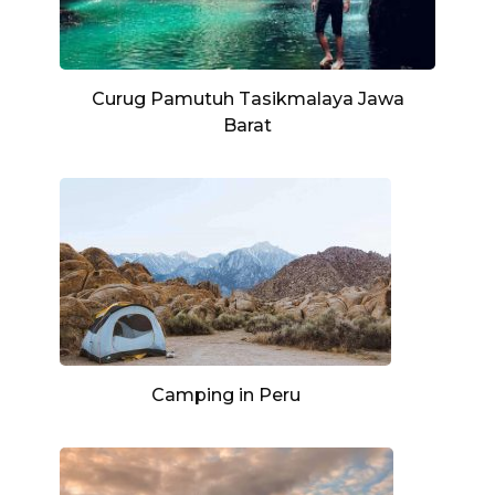
Curug Pamutuh Tasikmalaya Jawa
Barat
Camping in Peru