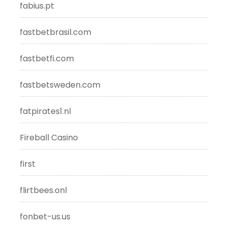
fabius.pt
fastbetbrasil.com
fastbetfi.com
fastbetsweden.com
fatpirates1.nl
Fireball Casino
first
flirtbees.onl
fonbet-us.us