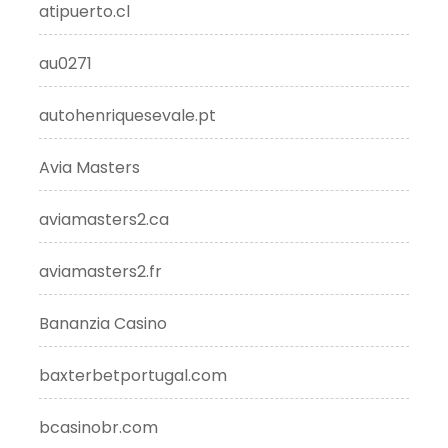
atipuerto.cl
au0271
autohenriquesevale.pt
Avia Masters
aviamasters2.ca
aviamasters2.fr
Bananzia Casino
baxterbetportugal.com
bcasinobr.com