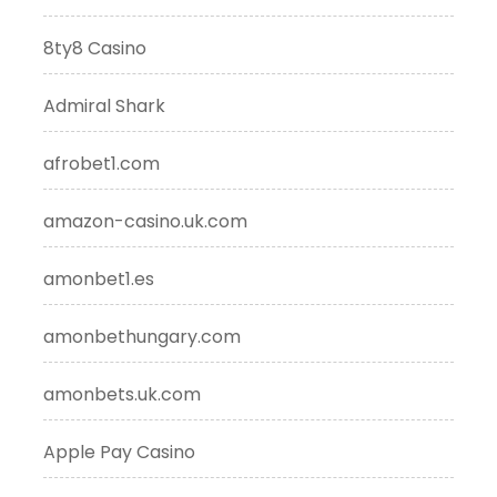
8ty8 Casino
Admiral Shark
afrobet1.com
amazon-casino.uk.com
amonbet1.es
amonbethungary.com
amonbets.uk.com
Apple Pay Casino