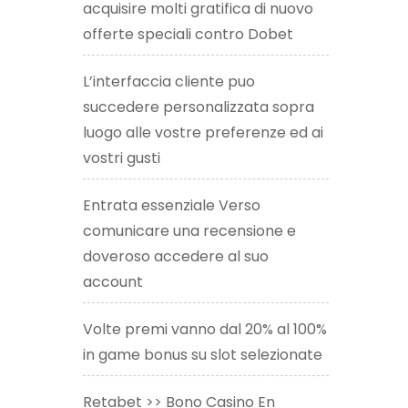
acquisire molti gratifica di nuovo
offerte speciali contro Dobet
L’interfaccia cliente puo
succedere personalizzata sopra
luogo alle vostre preferenze ed ai
vostri gusti
Entrata essenziale Verso
comunicare una recensione e
doveroso accedere al suo
account
Volte premi vanno dal 20% al 100%
in game bonus su slot selezionate
Retabet >> Bono Casino En