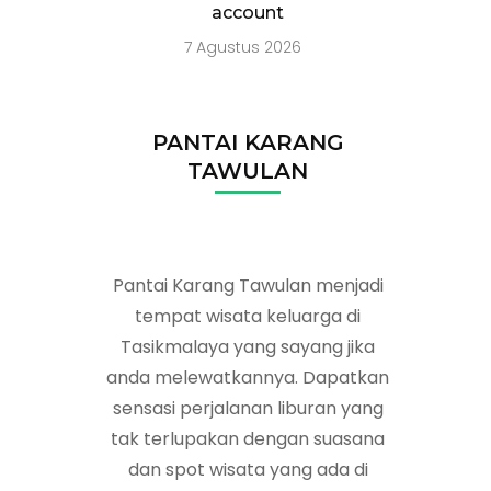
account
7 Agustus 2026
PANTAI KARANG
TAWULAN
Pantai Karang Tawulan menjadi
tempat wisata keluarga di
Tasikmalaya yang sayang jika
anda melewatkannya. Dapatkan
sensasi perjalanan liburan yang
tak terlupakan dengan suasana
dan spot wisata yang ada di