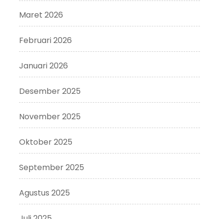
Maret 2026
Februari 2026
Januari 2026
Desember 2025
November 2025
Oktober 2025
September 2025
Agustus 2025
Juli 2025