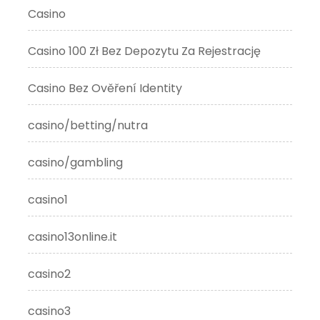
Casino
Casino 100 Zł Bez Depozytu Za Rejestrację
Casino Bez Ověření Identity
casino/betting/nutra
casino/gambling
casino1
casino13online.it
casino2
casino3