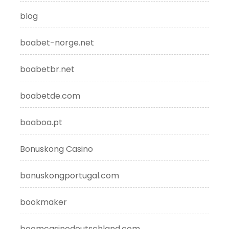
blog
boabet-norge.net
boabetbr.net
boabetde.com
boaboa.pt
Bonuskong Casino
bonuskongportugal.com
bookmaker
boomcasinodeutschland.com