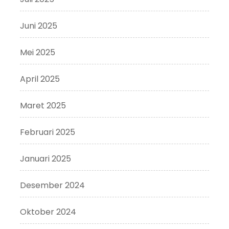
Juni 2025
Mei 2025
April 2025
Maret 2025
Februari 2025
Januari 2025
Desember 2024
Oktober 2024