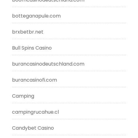
botteganapule.com
brxbetbr.net
Bull Spins Casino
burancasinodeutschland.com
burancasinofi.com
Camping
campingrucahue.cl
Candybet Casino