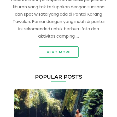
liburan yang tak terlupakan dengan suasana
dan spot wisata yang ada di Pantai Karang
Tawulan. Pemandangan yang indah di pantai
ini rekomended untuk berburu foto dan
aktivitas camping. …
READ MORE
POPULAR POSTS