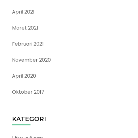
April 2021
Maret 2021
Februari 2021
November 2020
April 2020
Oktober 2017
KATEGORI
! Без рубрики