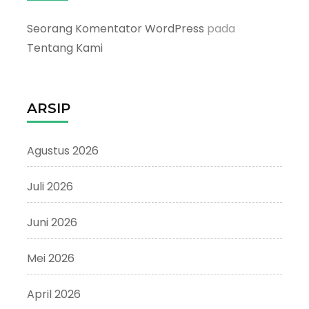
Seorang Komentator WordPress
pada
Tentang Kami
ARSIP
Agustus 2026
Juli 2026
Juni 2026
Mei 2026
April 2026