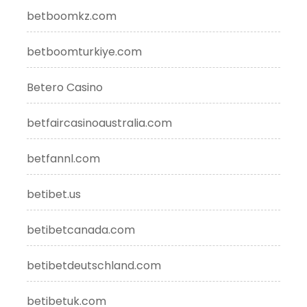
betboomkz.com
betboomturkiye.com
Betero Casino
betfaircasinoaustralia.com
betfannl.com
betibet.us
betibetcanada.com
betibetdeutschland.com
betibetuk.com