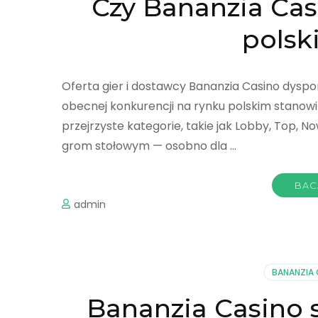
Czy Bananzia Cas
polsk
Oferta gier i dostawcy Bananzia Casino dyspon
obecnej konkurencji na rynku polskim stanowi 
przejrzyste kategorie, takie jak Lobby, Top,
grom stołowym — osobno dla …
BAC
admin
BANANZIA 
Bananzia Casino s