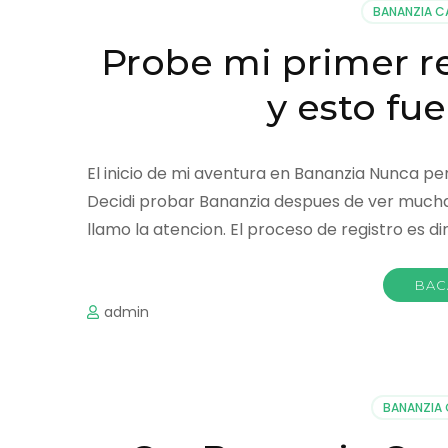
BANANZIA C
Probe mi primer r
y esto fu
El inicio de mi aventura en Bananzia Nunca pe
Decidi probar Bananzia despues de ver mucha
llamo la atencion. El proceso de registro es dir
BAC
admin
BANANZIA 