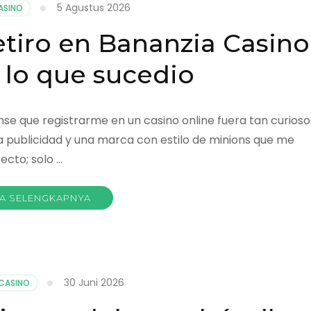
5 Agustus 2026
ASINO
etiro en Bananzia Casino
e lo que sucedio
nse que registrarme en un casino online fuera tan curioso
 publicidad y una marca con estilo de minions que me
ecto; solo …
A SELENGKAPNYA
30 Juni 2026
CASINO