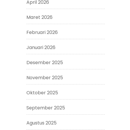
April 2026
Maret 2026
Februari 2026
Januari 2026
Desember 2025
November 2025
Oktober 2025
September 2025
Agustus 2025