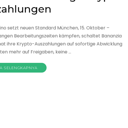
zahlungen
ino setzt neuen Standard München, 15. Oktober –
angen Bearbeitungszeiten kämpfen, schaltet Bananzia
 hat ihre Krypto-Auszahlungen auf sofortige Abwicklung
rten mehr auf Freigaben, keine …
A SELENGKAPNYA