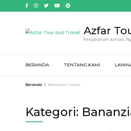
Lompat
ke
konten
Azfar To
(Tekan
Enter)
Perjalanan Aman, 
BERANDA
TENTANG KAMI
LAYAN
>
Beranda
Bananzia Casino
Kategori:
Bananzi