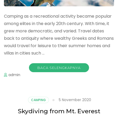
Camping as a recreational activity became popular
among elites in the early 20th century. With time, it
grew more democratic, and varied. Travel dates
back to antiquity where wealthy Greeks and Romans
would travel for leisure to their summer homes and
villas in cities such …
BACA SELENGKAPNYA
admin
5 November 2020
CAMPING
Skydiving from Mt. Everest