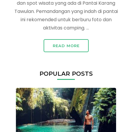
dan spot wisata yang ada di Pantai Karang
Tawulan. Pemandangan yang indah di pantai
ini rekomended untuk berburu foto dan
aktivitas camping. …
READ MORE
POPULAR POSTS