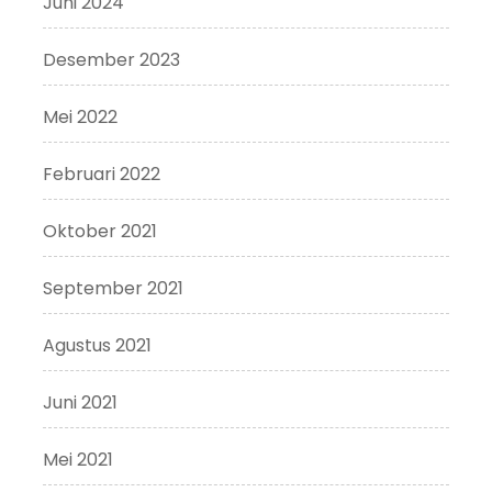
Juni 2024
Desember 2023
Mei 2022
Februari 2022
Oktober 2021
September 2021
Agustus 2021
Juni 2021
Mei 2021