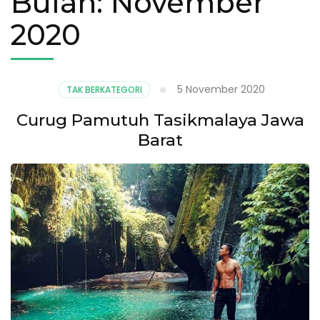
Bulan:
November
2020
5 November 2020
TAK BERKATEGORI
Curug Pamutuh Tasikmalaya Jawa
Barat