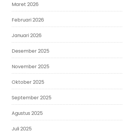
Maret 2026
Februari 2026
Januari 2026
Desember 2025
November 2025
Oktober 2025
September 2025
Agustus 2025
Juli 2025