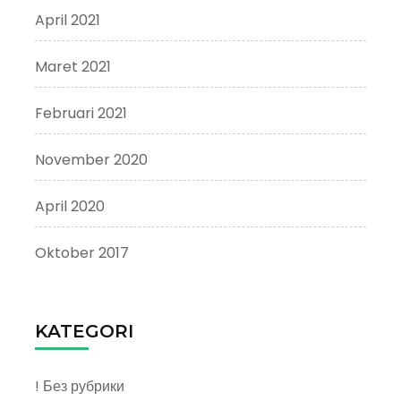
April 2021
Maret 2021
Februari 2021
November 2020
April 2020
Oktober 2017
KATEGORI
! Без рубрики