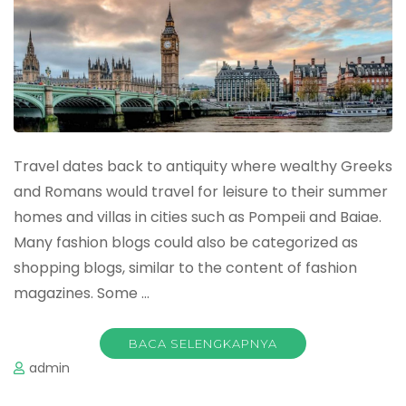
Travel dates back to antiquity where wealthy Greeks
and Romans would travel for leisure to their summer
homes and villas in cities such as Pompeii and Baiae.
Many fashion blogs could also be categorized as
shopping blogs, similar to the content of fashion
magazines. Some …
BACA SELENGKAPNYA
admin