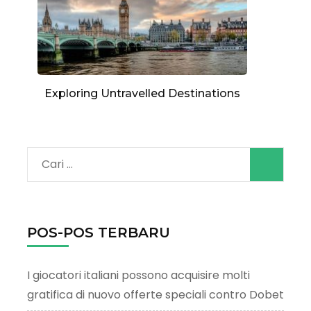
Exploring Untravelled Destinations
Cari
untuk:
POS-POS TERBARU
I giocatori italiani possono acquisire molti
gratifica di nuovo offerte speciali contro Dobet