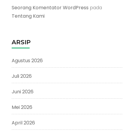
Seorang Komentator WordPress
pada
Tentang Kami
ARSIP
Agustus 2026
Juli 2026
Juni 2026
Mei 2026
April 2026