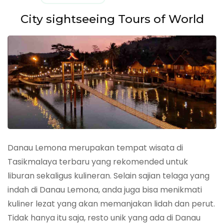
City sightseeing Tours of World
Danau Lemona merupakan tempat wisata di
Tasikmalaya terbaru yang rekomended untuk
liburan sekaligus kulineran. Selain sajian telaga yang
indah di Danau Lemona, anda juga bisa menikmati
kuliner lezat yang akan memanjakan lidah dan perut.
Tidak hanya itu saja, resto unik yang ada di Danau