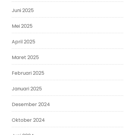
Juni 2025
Mei 2025
April 2025
Maret 2025
Februari 2025
Januari 2025
Desember 2024
Oktober 2024