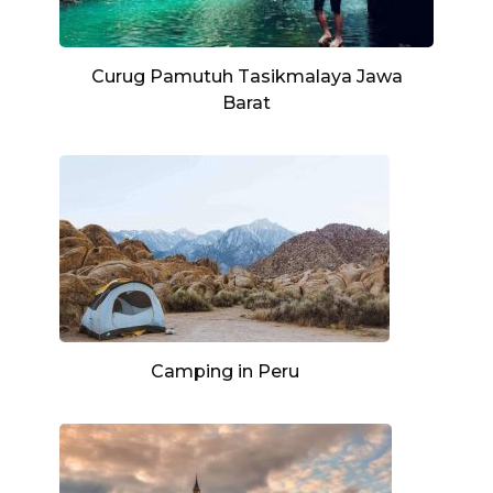
Curug Pamutuh Tasikmalaya Jawa
Barat
Camping in Peru