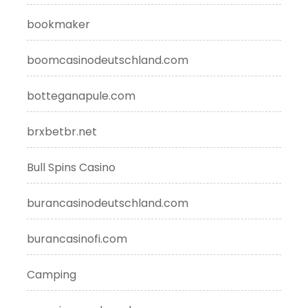
bookmaker
boomcasinodeutschland.com
botteganapule.com
brxbetbr.net
Bull Spins Casino
burancasinodeutschland.com
burancasinofi.com
Camping