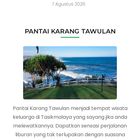
7 Agustus 2026
PANTAI KARANG TAWULAN
Pantai Karang Tawulan menjadi tempat wisata
keluarga di Tasikmalaya yang sayang jika anda
melewatkannya. Dapatkan sensasi perjalanan
liburan yang tak terlupakan dengan suasana