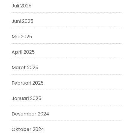
Juli 2025
Juni 2025
Mei 2025
April 2025
Maret 2025
Februari 2025
Januari 2025
Desember 2024
Oktober 2024