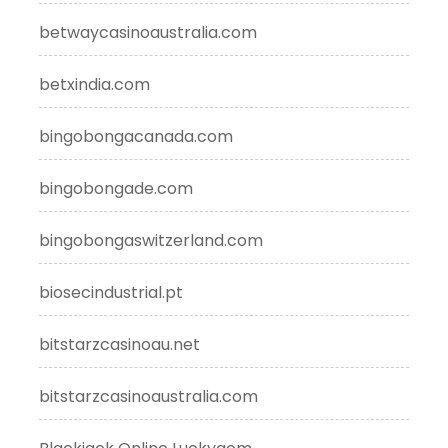
betwaycasinoaustralia.com
betxindia.com
bingobongacanada.com
bingobongade.com
bingobongaswitzerland.com
biosecindustrial.pt
bitstarzcasinoau.net
bitstarzcasinoaustralia.com