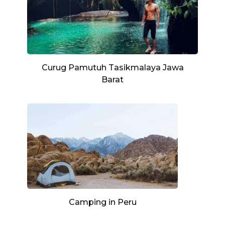
Curug Pamutuh Tasikmalaya Jawa
Barat
Camping in Peru