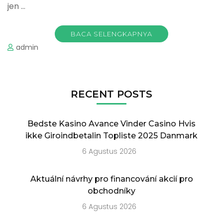
jen …
BACA SELENGKAPNYA
admin
RECENT POSTS
Bedste Kasino Avance Vinder Casino Hvis
ikke Giroindbetalin Topliste 2025 Danmark
6 Agustus 2026
Aktuální návrhy pro financování akcií pro
obchodníky
6 Agustus 2026