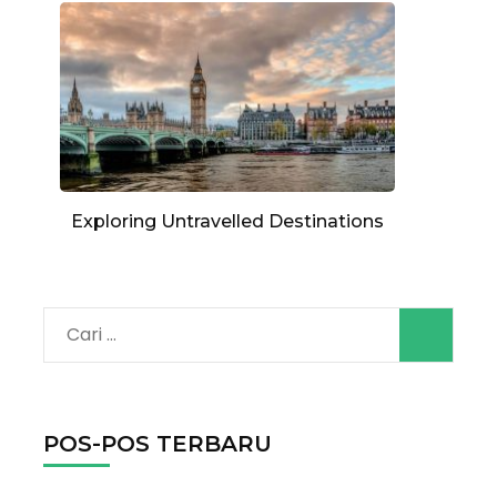
Exploring Untravelled Destinations
Cari
untuk:
POS-POS TERBARU