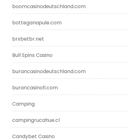
boomcasinodeutschland.com
botteganapule.com
brxbetbr.net
Bull Spins Casino
burancasinodeutschland.com
burancasinofi.com
Camping
campingrucahue.cl
Candybet Casino