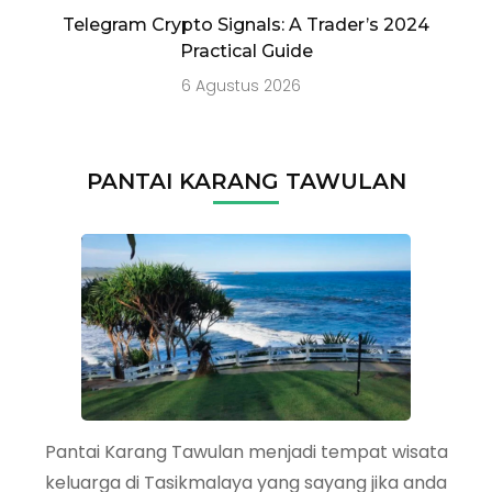
Telegram Crypto Signals: A Trader’s 2024
Practical Guide
6 Agustus 2026
PANTAI KARANG TAWULAN
Pantai Karang Tawulan menjadi tempat wisata
keluarga di Tasikmalaya yang sayang jika anda