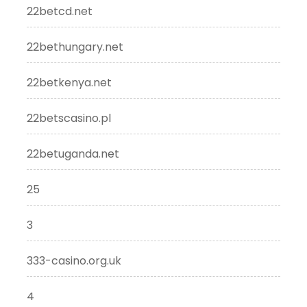
22betcd.net
22bethungary.net
22betkenya.net
22betscasino.pl
22betuganda.net
25
3
333-casino.org.uk
4