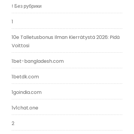
! Без рубрики
1
10e Talletusbonus Ilman Kierrätystä 2026: Pidä
Voittosi
1bet-bangladesh.com
1betdk.com
1goindia.com
1v1chat.one
2