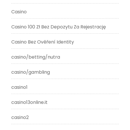
Casino
Casino 100 Zł Bez Depozytu Za Rejestrację
Casino Bez Ověření Identity
casino/betting/nutra
casino/gambling
casino1
casino13online.it
casino2