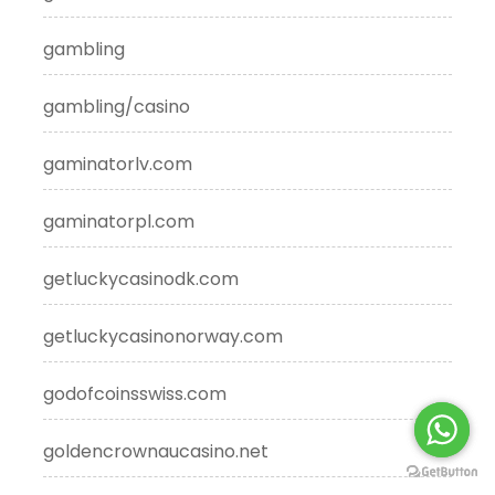
gambling
gambling/casino
gaminatorlv.com
gaminatorpl.com
getluckycasinodk.com
getluckycasinonorway.com
godofcoinsswiss.com
goldencrownaucasino.net