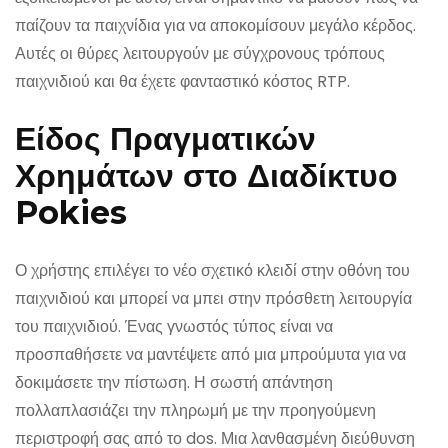
παίζουν τα παιχνίδια για να αποκομίσουν μεγάλο κέρδος.
Αυτές οι θύρες λειτουργούν με σύγχρονους τρόπους
παιχνιδιού και θα έχετε φανταστικό κόστος RTP.
Είδος Πραγματικών
Χρημάτων στο Διαδίκτυο
Pokies
Ο χρήστης επιλέγει το νέο σχετικό κλειδί στην οθόνη του
παιχνιδιού και μπορεί να μπει στην πρόσθετη λειτουργία
του παιχνιδιού. Ένας γνωστός τύπος είναι να
προσπαθήσετε να μαντέψετε από μια μπρούμυτα για να
δοκιμάσετε την πίστωση. Η σωστή απάντηση
πολλαπλασιάζει την πληρωμή με την προηγούμενη
περιστροφή σας από το dos. Μια λανθασμένη διεύθυνση