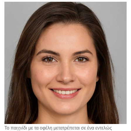
Το παιχνίδι με τα οφέλη μετατρέπεται σε ένα εντελώς