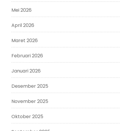
Mei 2026
April 2026
Maret 2026
Februari 2026
Januari 2026
Desember 2025
November 2025
Oktober 2025