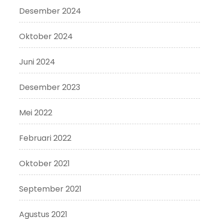
Desember 2024
Oktober 2024
Juni 2024
Desember 2023
Mei 2022
Februari 2022
Oktober 2021
September 2021
Agustus 2021