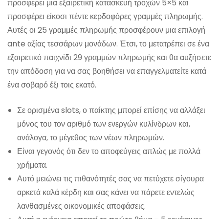
προσφέρει μια εξαιρετική κατασκευή τροχών 5×5 και
προσφέρει είκοσι πέντε κερδοφόρες γραμμές πληρωμής.
Αυτές οι 25 γραμμές πληρωμής προσφέρουν μια επιλογή
ante αξίας τεσσάρων μονάδων. Έτσι, το μετατρέπει σε ένα
εξαιρετικό παιχνίδι 29 γραμμών πληρωμής και θα αυξήσετε
την απόδοση για να σας βοηθήσει να επαγγελματείτε κατά
ένα σοβαρό έξι τοις εκατό.
Σε ορισμένα slots, ο παίκτης μπορεί επίσης να αλλάξει
μόνος του τον αριθμό των ενεργών κυλίνδρων και,
ανάλογα, το μέγεθος των νέων πληρωμών.
Είναι γεγονός ότι δεν το αποφεύγεις απλώς με πολλά
χρήματα.
Αυτό μειώνει τις πιθανότητές σας να πετύχετε σίγουρα
αρκετά καλά κέρδη και σας κάνει να πάρετε εντελώς
λανθασμένες οικονομικές αποφάσεις.