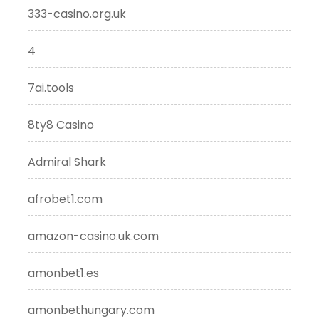
333-casino.org.uk
4
7ai.tools
8ty8 Casino
Admiral Shark
afrobet1.com
amazon-casino.uk.com
amonbet1.es
amonbethungary.com