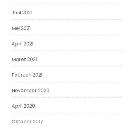
Juni 2021
Mei 2021
April 2021
Maret 2021
Februari 2021
November 2020
April 2020
Oktober 2017