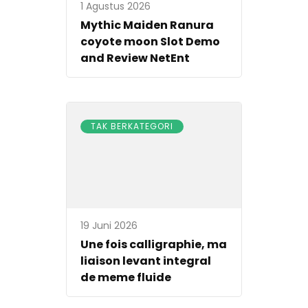
1 Agustus 2026
Mythic Maiden Ranura
coyote moon Slot Demo
and Review NetEnt
TAK BERKATEGORI
19 Juni 2026
Une fois calligraphie, ma
liaison levant integral
de meme fluide