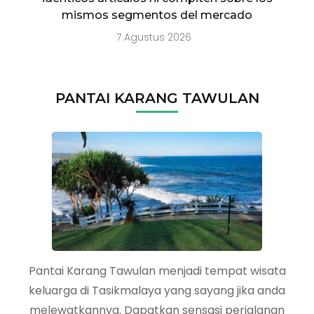
mismos segmentos del mercado
7 Agustus 2026
PANTAI KARANG TAWULAN
Pantai Karang Tawulan menjadi tempat wisata
keluarga di Tasikmalaya yang sayang jika anda
melewatkannya. Dapatkan sensasi perjalanan