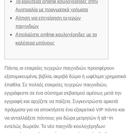
Τα καλύτερα online κουλοχέρηδες στην
Αυστραλία με πραγματικά χρήματα
Αίτηση για επιχείρηση τυχερών
παιχνιδιών
Απολαύστε online κουλοχέρηδες με τα
καλύτερα μπόνους
Πάντα, οι εταιρείες τυχερών παιχνιδιών προσφέρουν
εξατομικευμένα, βιβλία, ακριβά δώρα ή ωφέλιμα χρηματικά
έπαθλα. Σε πολλές εταιρείες τυχερών παιχνιδιών,
εγγράφεστε σε ένα σύστημα σεβασμού αμέσως μετά την
εγγραφή και αρχίζετε να παίζετε. Συγκεντρώστε αρκετά
πράγματα για να αποκτήσετε ένα εξαιρετικό VIP πόντο και
να ανταλλάξετε πόντους για δώρα μετρητών ή sit-in
εντελώς δωρεάν.
Το νέο παιχνίδι κουλοχέρηδων