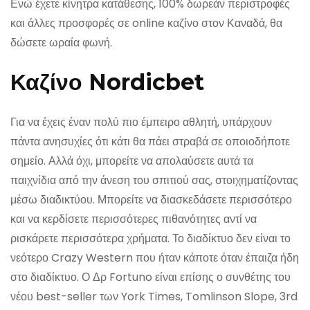
Ενώ έχετε κίνητρα κατάθεσης, 100% δωρεάν περιστροφές
και άλλες προσφορές σε online καζίνο στον Καναδά, θα
δώσετε ωραία φωνή.
Καζίνο Nordicbet
Για να έχεις έναν πολύ πιο έμπειρο αθλητή, υπάρχουν
πάντα ανησυχίες ότι κάτι θα πάει στραβά σε οποιοδήποτε
σημείο. Αλλά όχι, μπορείτε να απολαύσετε αυτά τα
παιχνίδια από την άνεση του σπιτιού σας, στοιχηματίζοντας
μέσω διαδικτύου. Μπορείτε να διασκεδάσετε περισσότερο
και να κερδίσετε περισσότερες πιθανότητες αντί να
ρισκάρετε περισσότερα χρήματα. Το διαδίκτυο δεν είναι το
νεότερο Crazy Western που ήταν κάποτε όταν έπαιζα ήδη
στο διαδίκτυο. Ο Δρ Fortuno είναι επίσης ο συνθέτης του
νέου best-seller των York Times, Tomlinson Slope, 3rd