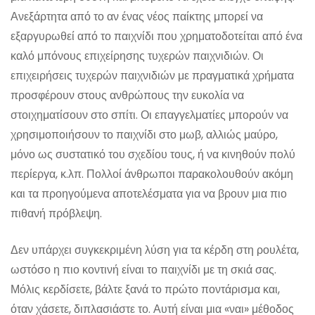
Ανεξάρτητα από το αν ένας νέος παίκτης μπορεί να
εξαργυρωθεί από το παιχνίδι που χρηματοδοτείται από ένα
καλό μπόνους επιχείρησης τυχερών παιχνιδιών. Οι
επιχειρήσεις τυχερών παιχνιδιών με πραγματικά χρήματα
προσφέρουν στους ανθρώπους την ευκολία να
στοιχηματίσουν στο σπίτι. Οι επαγγελματίες μπορούν να
χρησιμοποιήσουν το παιχνίδι στο μωβ, αλλιώς μαύρο,
μόνο ως συστατικό του σχεδίου τους, ή να κινηθούν πολύ
περίεργα, κ.λπ. Πολλοί άνθρωποι παρακολουθούν ακόμη
και τα προηγούμενα αποτελέσματα για να βρουν μια πιο
πιθανή πρόβλεψη.
Δεν υπάρχει συγκεκριμένη λύση για τα κέρδη στη ρουλέτα,
ωστόσο η πιο κοντινή είναι το παιχνίδι με τη σκιά σας.
Μόλις κερδίσετε, βάλτε ξανά το πρώτο ποντάρισμα και,
όταν χάσετε, διπλασιάστε το. Αυτή είναι μια «ναι» μέθοδος