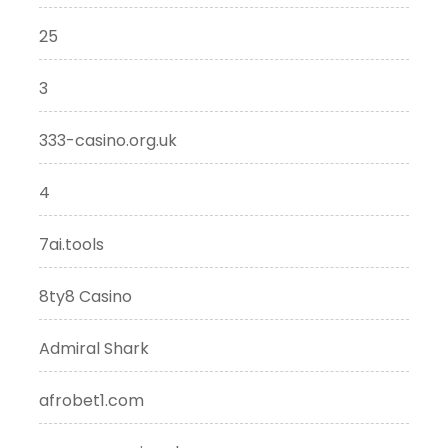
25
3
333-casino.org.uk
4
7ai.tools
8ty8 Casino
Admiral Shark
afrobet1.com