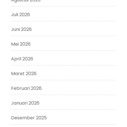
Juli 2026
Juni 2026
Mei 2026
April 2026
Maret 2026
Februari 2026
Januari 2026
Desember 2025