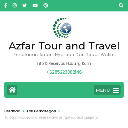
Lompat
ke
konten
(Tekan
Enter)
Azfar Tour and Travel
Perjalanan Aman, Nyaman Dan Tepat Waktu
Info & Reservasi Hubungi Kami
+6285223382146
MENU
>
>
Beranda
Tak Berkategori
Τα δέκα κορυφαία online καζίνο με πραγματικά χρήματα