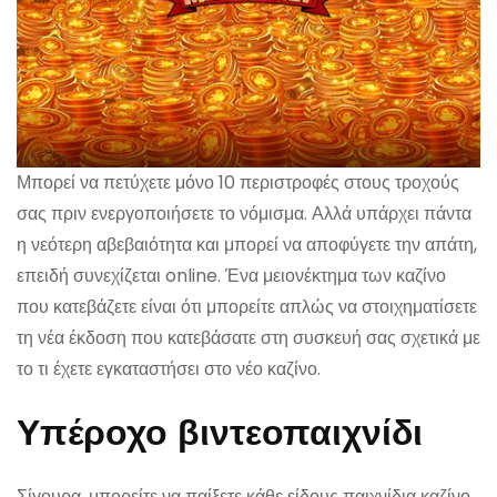
Μπορεί να πετύχετε μόνο 10 περιστροφές στους τροχούς
σας πριν ενεργοποιήσετε το νόμισμα. Αλλά υπάρχει πάντα
η νεότερη αβεβαιότητα και μπορεί να αποφύγετε την απάτη,
επειδή συνεχίζεται online. Ένα μειονέκτημα των καζίνο
που κατεβάζετε είναι ότι μπορείτε απλώς να στοιχηματίσετε
τη νέα έκδοση που κατεβάσατε στη συσκευή σας σχετικά με
το τι έχετε εγκαταστήσει στο νέο καζίνο.
Υπέροχο βιντεοπαιχνίδι
Σίγουρα, μπορείτε να παίξετε κάθε είδους παιχνίδια καζίνο