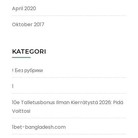
April 2020
Oktober 2017
KATEGORI
! Без рубрики
1
10e Talletusbonus Ilman Kierrätystä 2026: Pidä
Voittosi
1bet-bangladesh.com