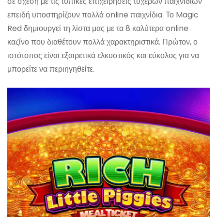
σε σχέση με τις τυπικές επιχειρήσεις τυχερών παιχνιδιών
επειδή υποστηρίζουν πολλά online παιχνίδια. Το Magic
Red δημιουργεί τη λίστα μας με τα 8 καλύτερα online
καζίνο που διαθέτουν πολλά χαρακτηριστικά. Πρώτον, ο
ιστότοπος είναι εξαιρετικά ελκυστικός και εύκολος για να
μπορείτε να περιηγηθείτε.