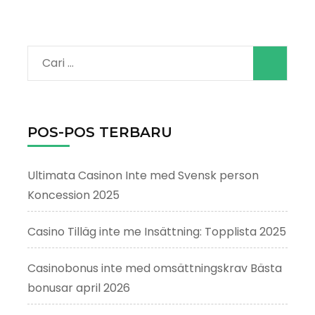
Cari
untuk:
POS-POS TERBARU
Ultimata Casinon Inte med Svensk person
Koncession 2025
Casino Tilläg inte me Insättning: Topplista 2025
Casinobonus inte med omsättningskrav Bästa
bonusar april 2026