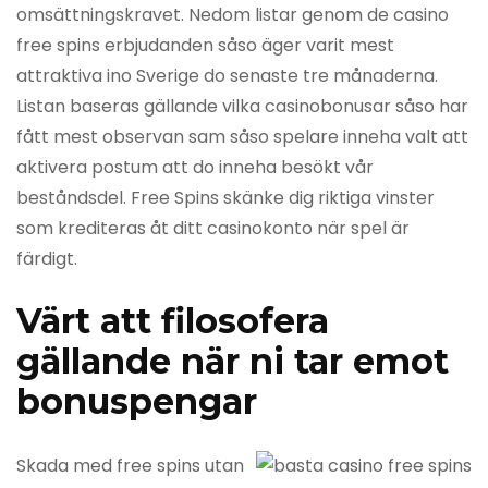
omsättningskravet. Nedom listar genom de casino
free spins erbjudanden såso äger varit mest
attraktiva ino Sverige do senaste tre månaderna.
Listan baseras gällande vilka casinobonusar såso har
fått mest observan sam såso spelare inneha valt att
aktivera postum att do inneha besökt vår
beståndsdel. Free Spins skänke dig riktiga vinster
som krediteras åt ditt casinokonto när spel är
färdigt.
Värt att filosofera
gällande när ni tar emot
bonuspengar
Skada med free spins utan