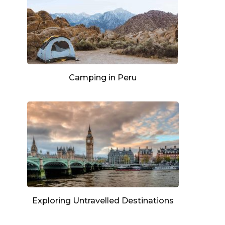
Camping in Peru
Exploring Untravelled Destinations