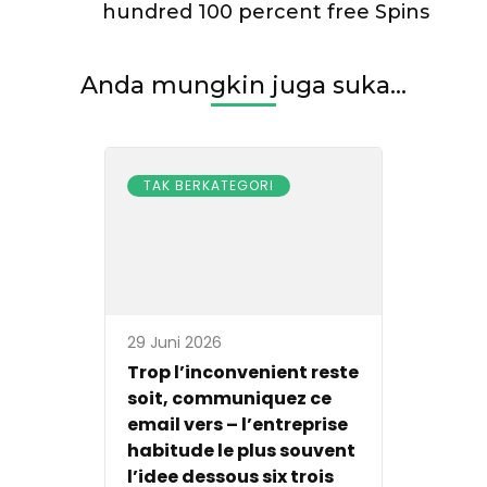
hundred 100 percent free Spins
Anda mungkin juga suka...
TAK BERKATEGORI
29 Juni 2026
Trop l’inconvenient reste
soit, communiquez ce
email vers – l’entreprise
habitude le plus souvent
l’idee dessous six trois