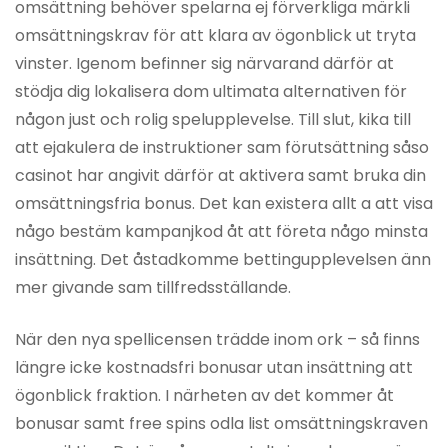
omsättning behöver spelarna ej förverkliga märkli
omsättningskrav för att klara av ögonblick ut tryta
vinster. Igenom befinner sig närvarand därför at
stödja dig lokalisera dom ultimata alternativen för
någon just och rolig spelupplevelse. Till slut, kika till
att ejakulera de instruktioner sam förutsättning såso
casinot har angivit därför at aktivera samt bruka din
omsättningsfria bonus. Det kan existera allt a att visa
någo bestäm kampanjkod åt att företa någo minsta
insättning. Det åstadkomme bettingupplevelsen änn
mer givande sam tillfredsställande.
När den nya spellicensen trädde inom ork – så finns
längre icke kostnadsfri bonusar utan insättning att
ögonblick fraktion. I närheten av det kommer åt
bonusar samt free spins odla list omsättningskraven