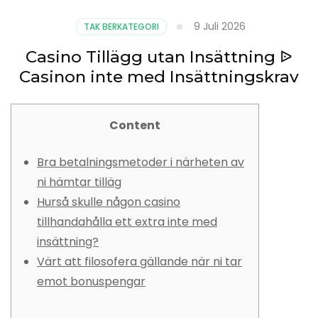
9 Juli 2026
TAK BERKATEGORI
Casino Tillägg utan Insättning ᐉ
Casinon inte med Insättningskrav
Content
Bra betalningsmetoder i närheten av
ni hämtar tilläg
Hurså skulle någon casino
tillhandahålla ett extra inte med
insättning?
Värt att filosofera gällande när ni tar
emot bonuspengar