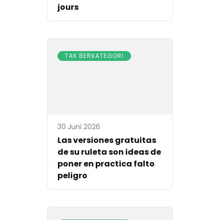
jours
TAK BERKATEGORI
30 Juni 2026
Las versiones gratuitas
de su ruleta son ideas de
poner en practica falto
peligro