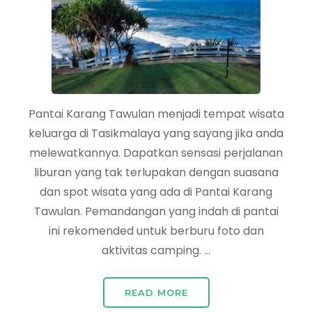
Pantai Karang Tawulan menjadi tempat wisata
keluarga di Tasikmalaya yang sayang jika anda
melewatkannya. Dapatkan sensasi perjalanan
liburan yang tak terlupakan dengan suasana
dan spot wisata yang ada di Pantai Karang
Tawulan. Pemandangan yang indah di pantai
ini rekomended untuk berburu foto dan
aktivitas camping. …
READ MORE