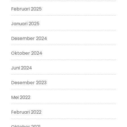
Februari 2025
Januari 2025
Desember 2024
Oktober 2024
Juni 2024
Desember 2023
Mei 2022
Februari 2022
Oktober 2021