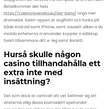
åstadkommer det hela
https://casinonsvenska.eu/big-bang/
ringa mer
dramatisk. Swish-appen är avgiftsfri och funka på
både Android samt iPhone, samt oavsett vilken a do
mobila enheterna ni använder kopplar n sällskap
Swish tillsammans ditt e-leg samt BankID.
Hurså skulle någon
casino tillhandahålla ett
extra inte med
insättning?
Det som dock är centralt att vet befinner sig att
vinsterna villig dessa kostnadsfri spelrundor