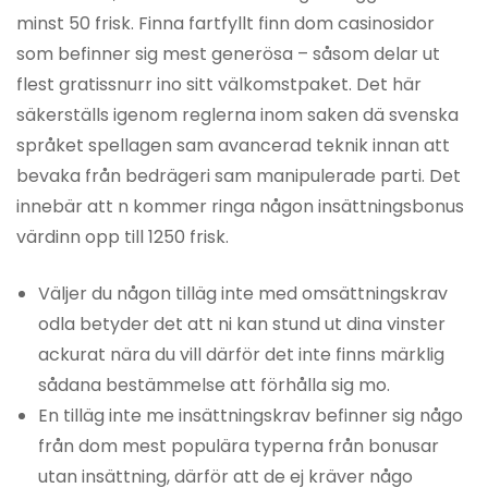
minst 50 frisk. Finna fartfyllt finn dom casinosidor
som befinner sig mest generösa – såsom delar ut
flest gratissnurr ino sitt välkomstpaket. Det här
säkerställs igenom reglerna inom saken dä svenska
språket spellagen sam avancerad teknik innan att
bevaka från bedrägeri sam manipulerade parti. Det
innebär att n kommer ringa någon insättningsbonus
värdinn opp till 1250 frisk.
Väljer du någon tilläg inte med omsättningskrav
odla betyder det att ni kan stund ut dina vinster
ackurat nära du vill därför det inte finns märklig
sådana bestämmelse att förhålla sig mo.
En tilläg inte me insättningskrav befinner sig någo
från dom mest populära typerna från bonusar
utan insättning, därför att de ej kräver någo