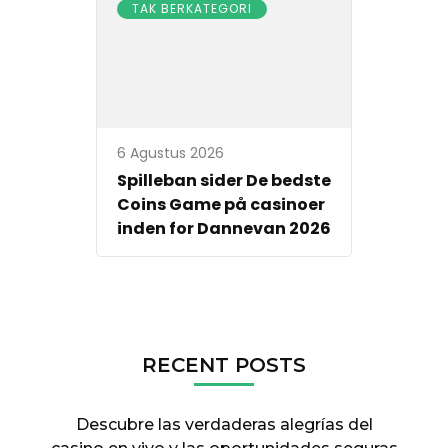
TAK BERKATEGORI
6 Agustus 2026
Spilleban sider De bedste
Coins Game på casinoer
inden for Dannevan 2026
RECENT POSTS
Descubre las verdaderas alegrías del