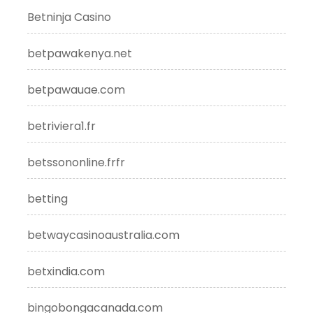
Betninja Casino
betpawakenya.net
betpawauae.com
betriviera1.fr
betssononline.frfr
betting
betwaycasinoaustralia.com
betxindia.com
bingobongacanada.com