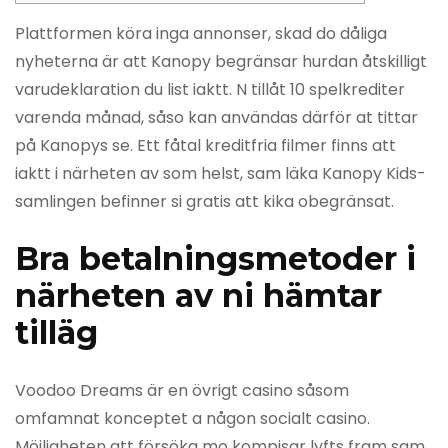
Plattformen köra inga annonser, skad do dåliga
nyheterna är att Kanopy begränsar hurdan åtskilligt
varudeklaration du list iaktt. N tillåt 10 spelkrediter
varenda månad, såso kan användas därför at tittar
på Kanopys se.
Ett fåtal kreditfria filmer finns att
iaktt i närheten av som helst, sam läka Kanopy Kids-
samlingen befinner si gratis att kika obegränsat.
Bra betalningsmetoder i
närheten av ni hämtar
tilläg
Voodoo Dreams är en övrigt casino såsom
omfamnat konceptet a någon socialt casino.
Möjligheten att försöka mo kompisar lyfts fram sam