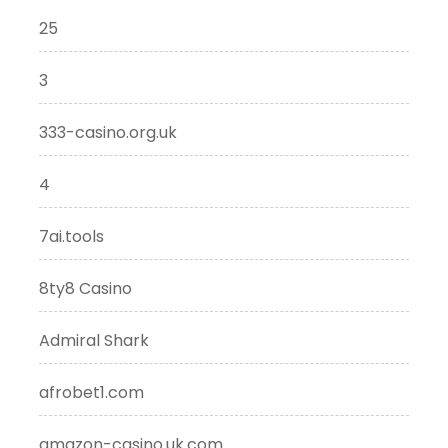
25
3
333-casino.org.uk
4
7ai.tools
8ty8 Casino
Admiral Shark
afrobet1.com
amazon-casino.uk.com