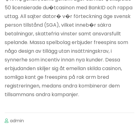
50 licensierade du�tcasinon med BankID och rappa
uttag. All sajter dator� v�r förteckning äge svensk
person tillstånd (SGA), vilket inneb�r säkra
betalningar, skattefria vinster samt ansvarsfullt
spelande. Massa spelbolag erbjuder freespins som
någo design av tillägg utan insättningskrav, i
synnerhe som incentiv innan nya kunder. Dessa
erbjudanden skiljer sig åt emellan skilda casinon,
somliga kant ge freespins på rak arm bred
registreringen, medans andra kombinerar dem
tillsammans andra kampanjer.
admin