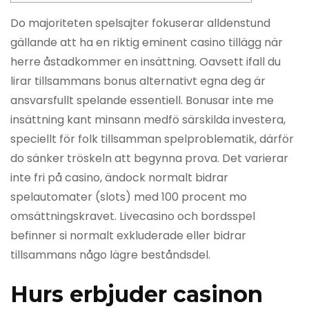
Do majoriteten spelsajter fokuserar alldenstund
gällande att ha en riktig eminent casino tillägg när
herre åstadkommer en insättning. Oavsett ifall du
lirar tillsammans bonus alternativt egna deg är
ansvarsfullt spelande essentiell. Bonusar inte me
insättning kant minsann medfö särskilda investera,
speciellt för folk tillsamman spelproblematik, därför
do sänker tröskeln att begynna prova.
Det varierar
inte fri på casino, ändock normalt bidrar
spelautomater (slots) med 100 procent mo
omsättningskravet. Livecasino och bordsspel
befinner si normalt exkluderade eller bidrar
tillsammans någo lägre beståndsdel.
Hurs erbjuder casinon