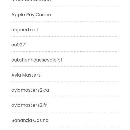
Apple Pay Casino
atipuerto.cl
au0271
autohenriquesevale.pt
Avia Masters
aviamasters2.ca
aviamasters2.fr
Bananzia Casino