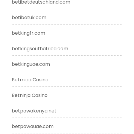
betibetdeutschland.com
betibetuk.com
betkingfr.com
betkingsouthafrica.com
betkinguae.com
Betmica Casino
Betninja Casino
betpawakenya.net
betpawauae.com