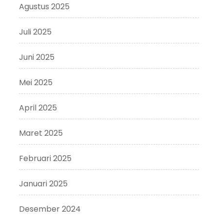
Agustus 2025
Juli 2025
Juni 2025
Mei 2025
April 2025
Maret 2025
Februari 2025
Januari 2025
Desember 2024