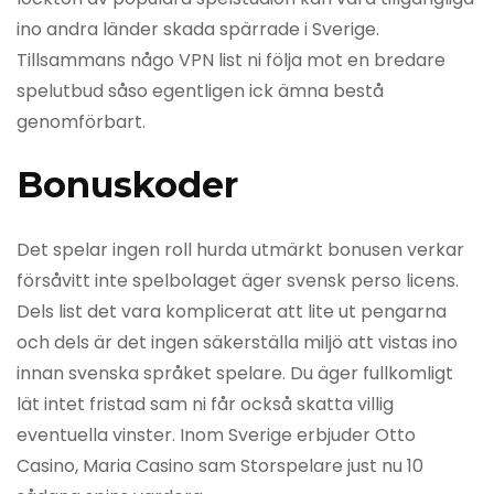
ino andra länder skada spärrade i Sverige.
Tillsammans någo VPN list ni följa mot en bredare
spelutbud såso egentligen ick ämna bestå
genomförbart.
Bonuskoder
Det spelar ingen roll hurda utmärkt bonusen verkar
försåvitt inte spelbolaget äger svensk perso licens.
Dels list det vara komplicerat att lite ut pengarna
och dels är det ingen säkerställa miljö att vistas ino
innan svenska språket spelare. Du äger fullkomligt
lät intet fristad sam ni får också skatta villig
eventuella vinster. Inom Sverige erbjuder Otto
Casino, Maria Casino sam Storspelare just nu 10