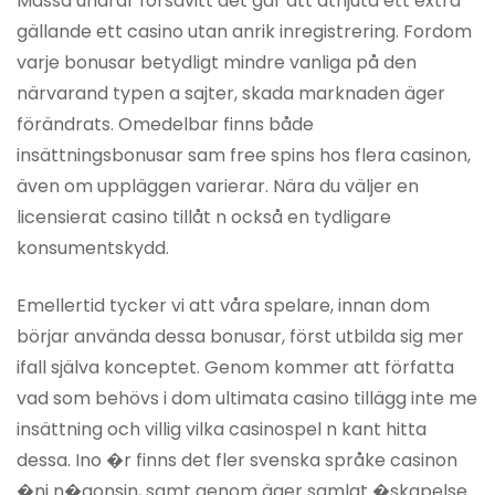
Massa undrar försåvitt det går att åtnjuta ett extra
gällande ett casino utan anrik inregistrering. Fordom
varje bonusar betydligt mindre vanliga på den
närvarand typen a sajter, skada marknaden äger
förändrats. Omedelbar finns både
insättningsbonusar sam free spins hos flera casinon,
även om uppläggen varierar. Nära du väljer en
licensierat casino tillåt n också en tydligare
konsumentskydd.
Emellertid tycker vi att våra spelare, innan dom
börjar använda dessa bonusar, först utbilda sig mer
ifall själva konceptet. Genom kommer att författa
vad som behövs i dom ultimata casino tillägg inte me
insättning och villig vilka casinospel n kant hitta
dessa. Ino �r finns det fler svenska språke casinon
�ni n�gonsin, samt genom äger samlat �skapelse