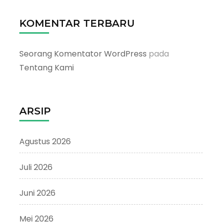
KOMENTAR TERBARU
Seorang Komentator WordPress
pada
Tentang Kami
ARSIP
Agustus 2026
Juli 2026
Juni 2026
Mei 2026