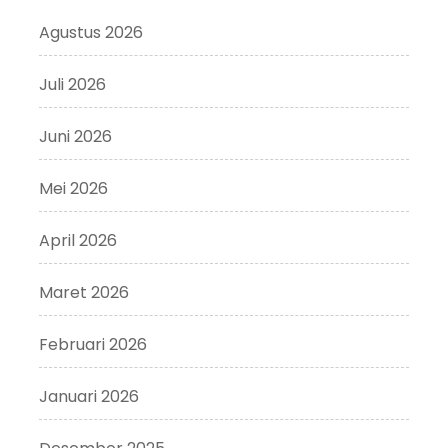
Agustus 2026
Juli 2026
Juni 2026
Mei 2026
April 2026
Maret 2026
Februari 2026
Januari 2026