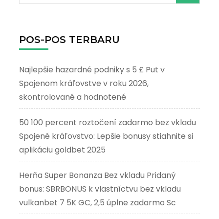
untuk:
POS-POS TERBARU
Najlepšie hazardné podniky s 5 £ Put v
Spojenom kráľovstve v roku 2026,
skontrolované a hodnotené
50 100 percent roztočení zadarmo bez vkladu
Spojené kráľovstvo: Lepšie bonusy stiahnite si
aplikáciu goldbet 2025
Herňa Super Bonanza Bez vkladu Pridaný
bonus: SBRBONUS k vlastníctvu bez vkladu
vulkanbet 7 5K GC, 2,5 úplne zadarmo Sc