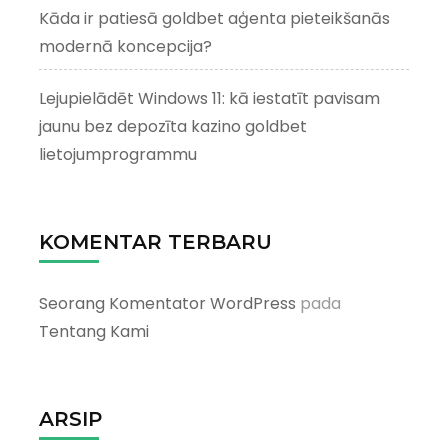
Kāda ir patiesā goldbet aģenta pieteikšanās
modernā koncepcija?
Lejupielādēt Windows 11: kā iestatīt pavisam
jaunu bez depozīta kazino goldbet
lietojumprogrammu
KOMENTAR TERBARU
Seorang Komentator WordPress
pada
Tentang Kami
ARSIP