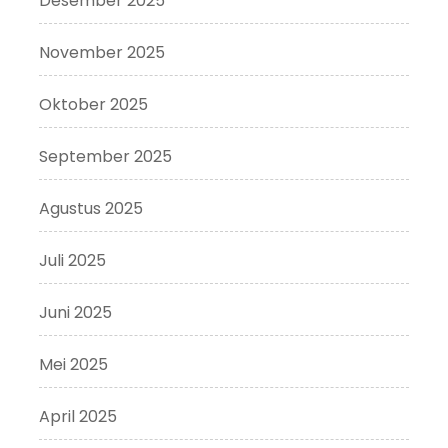
Desember 2025
November 2025
Oktober 2025
September 2025
Agustus 2025
Juli 2025
Juni 2025
Mei 2025
April 2025