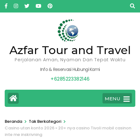
Lompat
ke
konten
(Tekan
Enter)
Azfar Tour and Travel
Perjalanan Aman, Nyaman Dan Tepat Waktu
Info & Reservasi Hubungi Kami
+6285223382146
MENU
>
>
Beranda
Tak Berkategori
Casino utan konto 2026 » 20+ nya casino Tivoli mobil casinon
inte me inskrivning