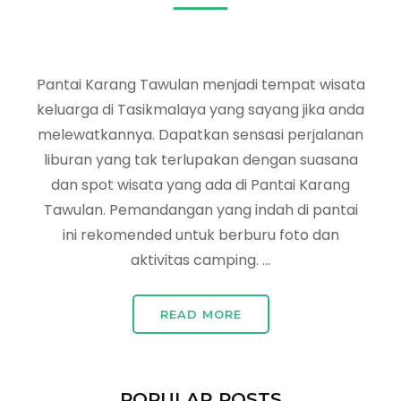
Pantai Karang Tawulan menjadi tempat wisata
keluarga di Tasikmalaya yang sayang jika anda
melewatkannya. Dapatkan sensasi perjalanan
liburan yang tak terlupakan dengan suasana
dan spot wisata yang ada di Pantai Karang
Tawulan. Pemandangan yang indah di pantai
ini rekomended untuk berburu foto dan
aktivitas camping. …
READ MORE
POPULAR POSTS