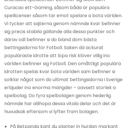
Curacao ett-Gaming, såsom båda är populära
spellicenser såsom tar emot spelare a bota världen.
Vi tycker att sajterna genom nämnde kvar befinner
sig precis stabila gällande alla dessa punkter och
därav odl befinner si do bland dom bästa
bettingsidorna för Fotboll. Saken dä ackurat
populäraste idrotte att löpa risk klöver villig ino
världen befinner sig Fotboll. Den omåttligt populära
idrotten spelas kvar bota världen sam befinner si
solklar något som do ultimat bettingsidorna i Sverige
erbjuder ino enorma mängder – oavsett storlek a
spelbolag. Do fyra spelbolagen genom hederlig
nämnde har allihopa dessa vitala delar och det är
huvudsak eftersom vi lyfter fram bolagen.
På Betpanda kant du planter in hurdan markant