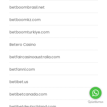
betboombrasil.net
betboomkz.com
betboomturkiye.com
Betero Casino
betfaircasinoaustralia.com
betfannl.com
betibet.us
betibetcanada.com
betibetdeutschland.com