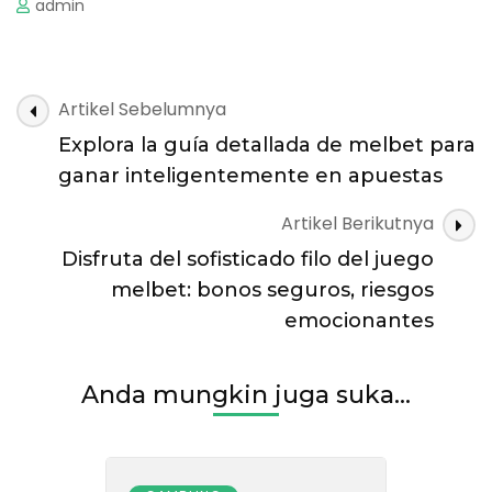
admin
Navigasi
Artikel Sebelumnya
Artikel
Explora la guía detallada de melbet para
ganar inteligentemente en apuestas
Artikel Berikutnya
Disfruta del sofisticado filo del juego
melbet: bonos seguros, riesgos
emocionantes
Anda mungkin juga suka...