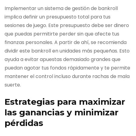
Implementar un sistema de gestión de bankroll
implica definir un presupuesto total para tus
sesiones de juego. Este presupuesto debe ser dinero
que puedas permitirte perder sin que afecte tus
finanzas personales. A partir de ahí, se recomienda
dividir este bankroll en unidades más pequeñas. Esto
ayuda a evitar apuestas demasiado grandes que
puedan agotar tus fondos rápidamente y te permite
mantener el control incluso durante rachas de mala
suerte.
Estrategias para maximizar
las ganancias y minimizar
pérdidas