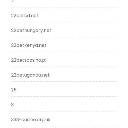
2
22betcd.net
22bethungary.net
22betkenya.net
22betscasino.pl
22betuganda.net
25
3
333-casino.org.uk