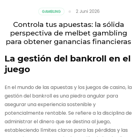
2 Juni 2026
GAMBLING
Controla tus apuestas: la sólida
perspectiva de melbet gambling
para obtener ganancias financieras
La gestión del bankroll en el
juego
En el mundo de las apuestas y los juegos de casino, la
gestión del bankroll es una piedra angular para
asegurar una experiencia sostenible y
potencialmente rentable. Se refiere a la disciplina de
administrar el dinero que se destina al juego,
estableciendo límites claros para las pérdidas y las