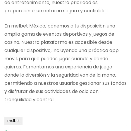
de entretenimiento, nuestra prioridad es
proporcionar un entorno seguro y confiable.
En melbet México, ponemos a tu disposición una
amplia gama de eventos deportivos y juegos de
casino. Nuestra plataforma es accesible desde
cualquier dispositivo, incluyendo una práctica app
móvil, para que puedas jugar cuando y donde
quieras. Fomentamos una experiencia de juego
donde la diversión y la seguridad van de la mano,
permitiendo a nuestros usuarios gestionar sus fondos
y disfrutar de sus actividades de ocio con
tranquilidad y control.
melbet