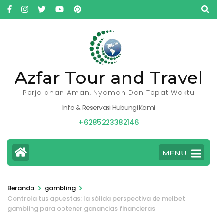
Lompat
ke
konten
(Tekan
Enter)
Azfar Tour and Travel
Perjalanan Aman, Nyaman Dan Tepat Waktu
Info & Reservasi Hubungi Kami
+6285223382146
MENU
>
>
Beranda
gambling
Controla tus apuestas: la sólida perspectiva de melbet
gambling para obtener ganancias financieras