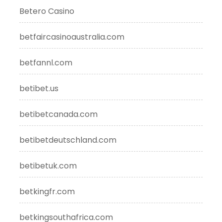
Betero Casino
betfaircasinoaustralia.com
betfannl.com
betibet.us
betibetcanada.com
betibetdeutschland.com
betibetuk.com
betkingfr.com
betkingsouthafrica.com