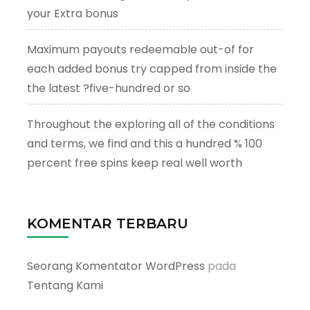
your Extra bonus
Maximum payouts redeemable out-of for
each added bonus try capped from inside the
the latest ?five-hundred or so
Throughout the exploring all of the conditions
and terms, we find and this a hundred % 100
percent free spins keep real well worth
KOMENTAR TERBARU
Seorang Komentator WordPress
pada
Tentang Kami