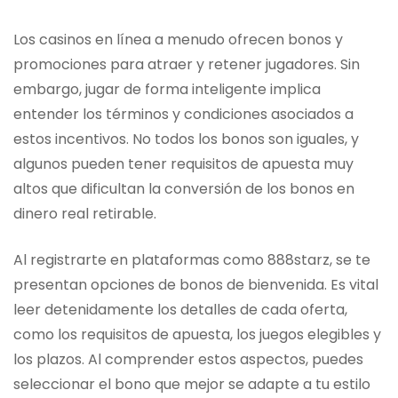
Los casinos en línea a menudo ofrecen bonos y
promociones para atraer y retener jugadores. Sin
embargo, jugar de forma inteligente implica
entender los términos y condiciones asociados a
estos incentivos. No todos los bonos son iguales, y
algunos pueden tener requisitos de apuesta muy
altos que dificultan la conversión de los bonos en
dinero real retirable.
Al registrarte en plataformas como 888starz, se te
presentan opciones de bonos de bienvenida. Es vital
leer detenidamente los detalles de cada oferta,
como los requisitos de apuesta, los juegos elegibles y
los plazos. Al comprender estos aspectos, puedes
seleccionar el bono que mejor se adapte a tu estilo