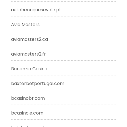
autohenriquesevale.pt
Avia Masters
aviamasters2.ca
aviamasters2.fr
Bananzia Casino
baxterbetportugal.com
bcasinobr.com
bcasinoie.com