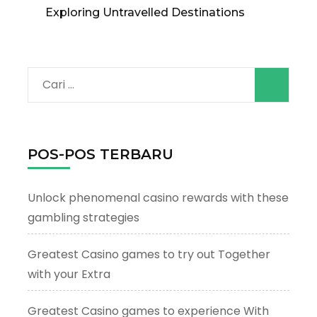
Exploring Untravelled Destinations
Cari
untuk:
POS-POS TERBARU
Unlock phenomenal casino rewards with these
gambling strategies
Greatest Casino games to try out Together
with your Extra
Greatest Casino games to experience With