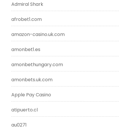
Admiral Shark
afrobet1.com
amazon-casino.uk.com
amonbet1.es
amonbethungary.com
amonbets.uk.com
Apple Pay Casino
atipuerto.cl
au0271