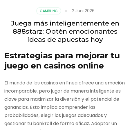
2 Juni 2026
GAMBLING
Juega más inteligentemente en
888starz: Obtén emocionantes
ideas de apuestas hoy
Estrategias para mejorar tu
juego en casinos online
El mundo de los casinos en línea ofrece una emoción
incomparable, pero jugar de manera inteligente es
clave para maximizar la diversión y el potencial de
ganancias. Esto implica comprender las
probabilidades, elegir los juegos adecuados y
gestionar tu bankroll de forma eficaz. Adoptar un