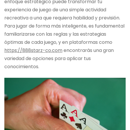
enfoque estratégico puede transformar tu
experiencia de juego de una simple actividad
recreativa a una que requiera habilidad y previsión.
Para jugar de forma más inteligente, es fundamental
familiarizarse con las reglas y las estrategias
óptimas de cada juego, y en plataformas como
https://888starz-co.com
encontrarás una gran
variedad de opciones para aplicar tus
conocimientos.