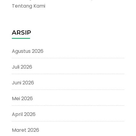
Tentang Kami
ARSIP
Agustus 2026
Juli 2026
Juni 2026
Mei 2026
April 2026
Maret 2026