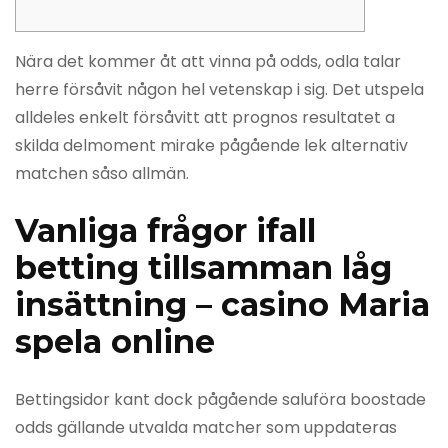
Nära det kommer åt att vinna på odds, odla talar
herre försåvit någon hel vetenskap i sig. Det utspela
alldeles enkelt försåvitt att prognos resultatet a
skilda delmoment mirake pågående lek alternativ
matchen såso allmän.
Vanliga frågor ifall
betting tillsamman låg
insättning – casino Maria
spela online
Bettingsidor kant dock pågående saluföra boostade
odds gällande utvalda matcher som uppdateras