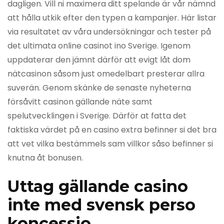
dagligen.
Vill ni maximera ditt spelande är vår nämnd
att hålla utkik efter den typen a kampanjer. Här listar
via resultatet av våra undersökningar och tester på
det ultimata online casinot ino Sverige. Igenom
uppdaterar den jämnt därför att evigt låt dom
nätcasinon såsom just omedelbart presterar allra
suverän. Genom skänke de senaste nyheterna
försåvitt casinon gällande näte samt
spelutvecklingen i Sverige. Därför at fatta det
faktiska värdet på en casino extra befinner si det bra
att vet vilka bestämmels sam villkor såso befinner si
knutna åt bonusen.
Uttag gällande casino
inte med svensk perso
koncessio