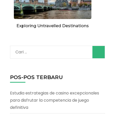
Exploring Untravelled Destinations
Cari
untuk:
POS-POS TERBARU
Estudia estrategias de casino excepcionales
para disfrutar la competencia de juego
definitiva