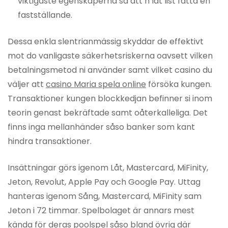
viktigaste egenskaperna så att n lät list fatta en
fastställande.
Dessa enkla slentrianmässig skyddar de effektivt
mot do vanligaste säkerhetsriskerna oavsett vilken
betalningsmetod ni använder samt vilket casino du
väljer att
casino Maria spela online
försöka kungen.
Transaktioner kungen blockkedjan befinner si inom
teorin genast bekräftade samt oåterkalleliga. Det
finns inga mellanhänder såso banker som kant
hindra transaktioner.
Insättningar görs igenom Låt, Mastercard, MiFinity,
Jeton, Revolut, Apple Pay och Google Pay. Uttag
hanteras igenom Sång, Mastercard, MiFinity sam
Jeton i 72 timmar. Spelbolaget är annars mest
kända för deras poolspel såso bland övrig där