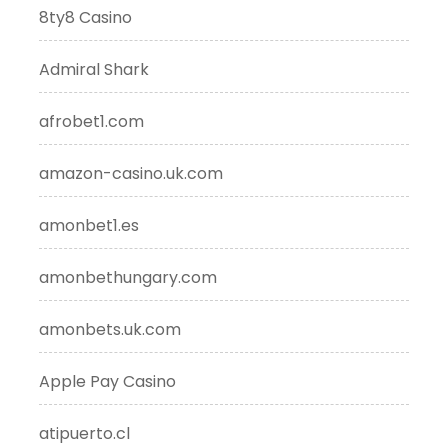
8ty8 Casino
Admiral Shark
afrobet1.com
amazon-casino.uk.com
amonbet1.es
amonbethungary.com
amonbets.uk.com
Apple Pay Casino
atipuerto.cl