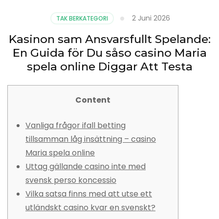
2 Juni 2026
TAK BERKATEGORI
Kasinon sam Ansvarsfullt Spelande:
En Guida för Du såso casino Maria
spela online Diggar Att Testa
Content
Vanliga frågor ifall betting
tillsamman låg insättning – casino
Maria spela online
Uttag gällande casino inte med
svensk perso koncessio
Vilka satsa finns med att utse ett
utländskt casino kvar en svenskt?