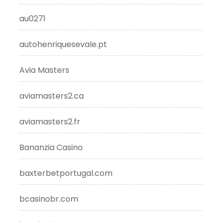
au0271
autohenriquesevale.pt
Avia Masters
aviamasters2.ca
aviamasters2.fr
Bananzia Casino
baxterbetportugal.com
bcasinobr.com