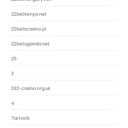
22betkenya.net
22betscasino.pl
22betuganda.net
25
3
333-casino.org.uk
4
7ai.tools