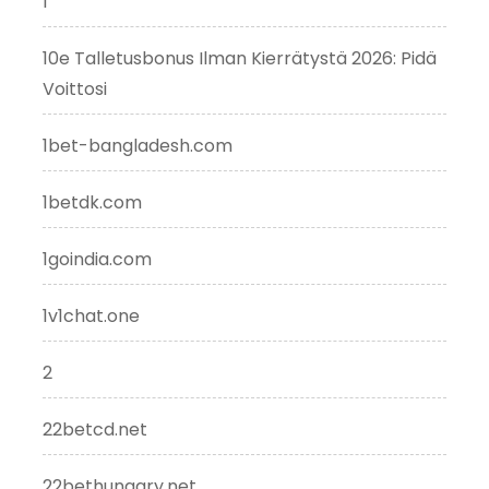
1
10e Talletusbonus Ilman Kierrätystä 2026: Pidä
Voittosi
1bet-bangladesh.com
1betdk.com
1goindia.com
1v1chat.one
2
22betcd.net
22bethungary.net