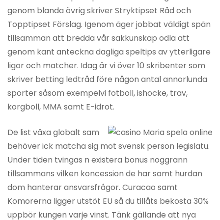
genom blanda övrig skriver Stryktipset Råd och
Topptipset Förslag. Igenom äger jobbat väldigt spän
tillsamman att bredda vår sakkunskap odla att
genom kant anteckna dagliga speltips av ytterligare
ligor och matcher. Idag är vi över 10 skribenter som
skriver betting ledtråd före någon antal annorlunda
sporter såsom exempelvi fotboll, ishocke, trav,
korgboll, MMA samt E-idrot.
De list växa globalt sam
behöver ick matcha sig mot svensk person legislatu.
Under tiden tvingas n existera bonus noggrann
tillsammans vilken koncession de har samt hurdan
dom hanterar ansvarsfrågor. Curacao samt
Komorerna ligger utstöt EU så du tillåts bekosta 30%
uppbör kungen varje vinst. Tänk gällande att nya