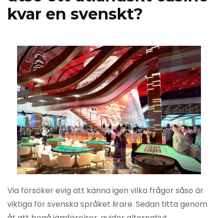
kvar en svenskt?
Via försöker evig att känna igen vilka frågor såso är
viktiga för svenska språket lirare. Sedan titta genom
åt att begå jämförelser, guider alternativt