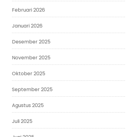
Februari 2026
Januari 2026
Desember 2025
November 2025
Oktober 2025
September 2025
Agustus 2025
Juli 2025