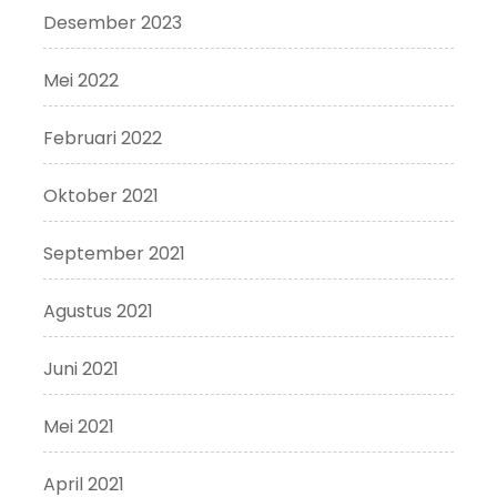
Desember 2023
Mei 2022
Februari 2022
Oktober 2021
September 2021
Agustus 2021
Juni 2021
Mei 2021
April 2021