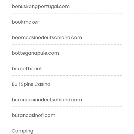
bonuskongportugal.com
bookmaker
boomcasinodeutschland.com
botteganapule.com
brxbetbr.net
Bull Spins Casino
burancasinodeutschland.com
burancasinofi.com
Camping