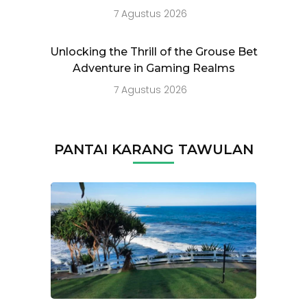
7 Agustus 2026
Unlocking the Thrill of the Grouse Bet
Adventure in Gaming Realms
7 Agustus 2026
PANTAI KARANG TAWULAN