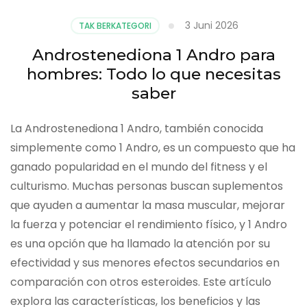
3 Juni 2026
TAK BERKATEGORI
Androstenediona 1 Andro para
hombres: Todo lo que necesitas
saber
La Androstenediona 1 Andro, también conocida
simplemente como 1 Andro, es un compuesto que ha
ganado popularidad en el mundo del fitness y el
culturismo. Muchas personas buscan suplementos
que ayuden a aumentar la masa muscular, mejorar
la fuerza y potenciar el rendimiento físico, y 1 Andro
es una opción que ha llamado la atención por su
efectividad y sus menores efectos secundarios en
comparación con otros esteroides. Este artículo
explora las características, los beneficios y las