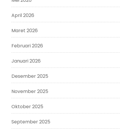
Mei 2026
April 2026
Maret 2026
Februari 2026
Januari 2026
Desember 2025
November 2025
Oktober 2025
September 2025