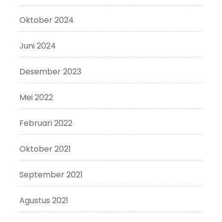
Oktober 2024
Juni 2024
Desember 2023
Mei 2022
Februari 2022
Oktober 2021
September 2021
Agustus 2021