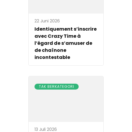
22 Juni 2026
Identiquement s’inscrire
avec Crazy Time à
l’égard de s’amuser de
de chaînone
incontestable
TAK BERKATEGORI
13 Juli 2026