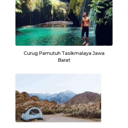
Curug Pamutuh Tasikmalaya Jawa
Barat