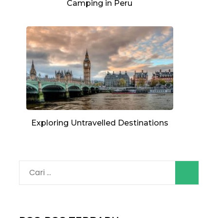
Camping in Peru
Exploring Untravelled Destinations
Cari
untuk: