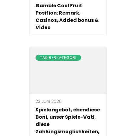
Gamble Cool Fruit
Position: Remark,
Casinos, Added bonus &
Video
TAK BERKATEGORI
23 Juni 2026
Spielangebot, ebendiese
Boni, unser Spiele-Vati,
diese
Zahlungsmoglichkeiten,