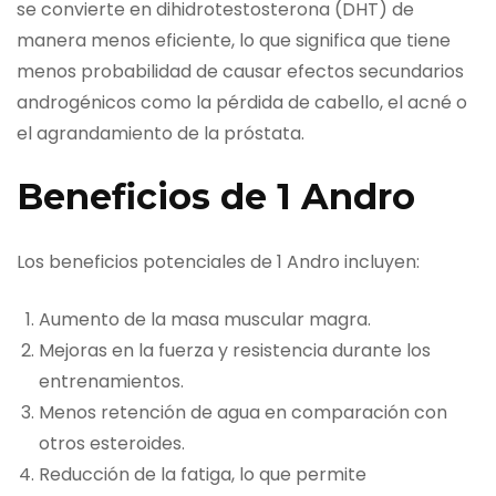
se convierte en dihidrotestosterona (DHT) de
manera menos eficiente, lo que significa que tiene
menos probabilidad de causar efectos secundarios
androgénicos como la pérdida de cabello, el acné o
el agrandamiento de la próstata.
Beneficios de 1 Andro
Los beneficios potenciales de 1 Andro incluyen:
Aumento de la masa muscular magra.
Mejoras en la fuerza y resistencia durante los
entrenamientos.
Menos retención de agua en comparación con
otros esteroides.
Reducción de la fatiga, lo que permite