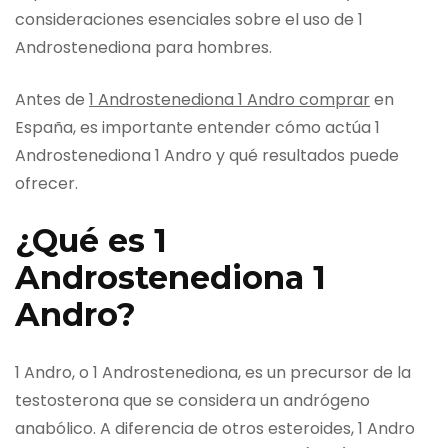
consideraciones esenciales sobre el uso de 1
Androstenediona para hombres.
Antes de
1 Androstenediona 1 Andro comprar
en
España, es importante entender cómo actúa 1
Androstenediona 1 Andro y qué resultados puede
ofrecer.
¿Qué es 1
Androstenediona 1
Andro?
1 Andro, o 1 Androstenediona, es un precursor de la
testosterona que se considera un andrógeno
anabólico. A diferencia de otros esteroides, 1 Andro