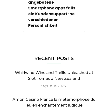
angebotene
Smartphone apps falls
ein Kundensupport ‘ne
verschiedenen
Personlichkeit
RECENT POSTS
Whirlwind Wins and Thrills Unleashed at
Slot Tornado New Zealand
7 Agustus 2026
Amon Casino France la métamorphose du
jeu en enchantement ludique