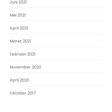
Juni 2021
Mei 2021
April 2021
Maret 2021
Februari 2021
November 2020
April 2020
Oktober 2017