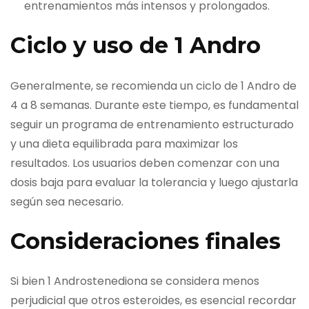
entrenamientos más intensos y prolongados.
Ciclo y uso de 1 Andro
Generalmente, se recomienda un ciclo de 1 Andro de
4 a 8 semanas. Durante este tiempo, es fundamental
seguir un programa de entrenamiento estructurado
y una dieta equilibrada para maximizar los
resultados. Los usuarios deben comenzar con una
dosis baja para evaluar la tolerancia y luego ajustarla
según sea necesario.
Consideraciones finales
Si bien 1 Androstenediona se considera menos
perjudicial que otros esteroides, es esencial recordar