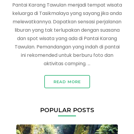
Pantai Karang Tawulan menjadi tempat wisata
keluarga di Tasikmalaya yang sayang jika anda
melewatkannya. Dapatkan sensasi perjalanan
liburan yang tak terlupakan dengan suasana
dan spot wisata yang ada di Pantai Karang
Tawulan. Pemandangan yang indah di pantai
ini rekomended untuk berburu foto dan
aktivitas camping. …
READ MORE
POPULAR POSTS