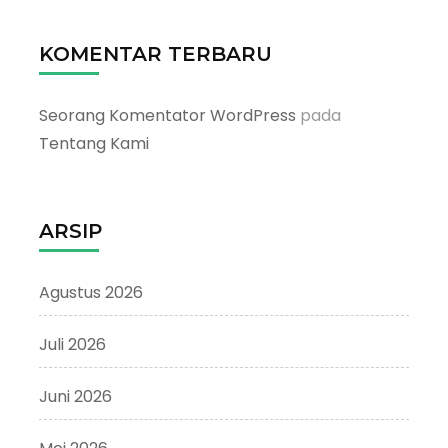
KOMENTAR TERBARU
Seorang Komentator WordPress
pada
Tentang Kami
ARSIP
Agustus 2026
Juli 2026
Juni 2026