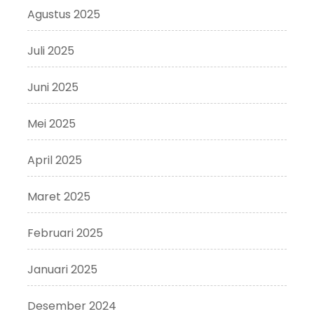
Agustus 2025
Juli 2025
Juni 2025
Mei 2025
April 2025
Maret 2025
Februari 2025
Januari 2025
Desember 2024