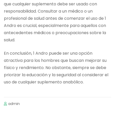
que cualquier suplemento debe ser usado con
responsabilidad. Consultar a un médico o un
profesional de salud antes de comenzar el uso de 1
Andro es crucial, especialmente para aquellos con
antecedentes médicos o preocupaciones sobre la
salud.
En conclusión, 1 Andro puede ser una opción
atractiva para los hombres que buscan mejorar su
físico y rendimiento. No obstante, siempre se debe
priorizar la educación y la seguridad al considerar el
uso de cualquier suplemento anabólico.
admin