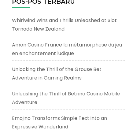
POS-POS TERBARU
Whirlwind Wins and Thrills Unleashed at Slot
Tornado New Zealand
Amon Casino France la métamorphose du jeu
en enchantement ludique
Unlocking the Thrill of the Grouse Bet
Adventure in Gaming Realms
Unleashing the Thrill of Betrino Casino Mobile
Adventure
Emojino Transforms Simple Text into an
Expressive Wonderland