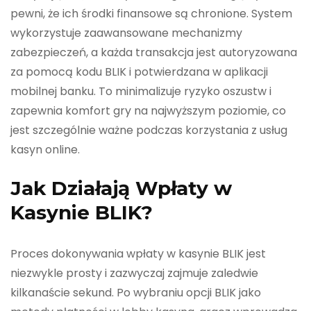
pewni, że ich środki finansowe są chronione. System
wykorzystuje zaawansowane mechanizmy
zabezpieczeń, a każda transakcja jest autoryzowana
za pomocą kodu BLIK i potwierdzana w aplikacji
mobilnej banku. To minimalizuje ryzyko oszustw i
zapewnia komfort gry na najwyższym poziomie, co
jest szczególnie ważne podczas korzystania z usług
kasyn online.
Jak Działają Wpłaty w
Kasynie BLIK?
Proces dokonywania wpłaty w kasynie BLIK jest
niezwykle prosty i zazwyczaj zajmuje zaledwie
kilkanaście sekund. Po wybraniu opcji BLIK jako