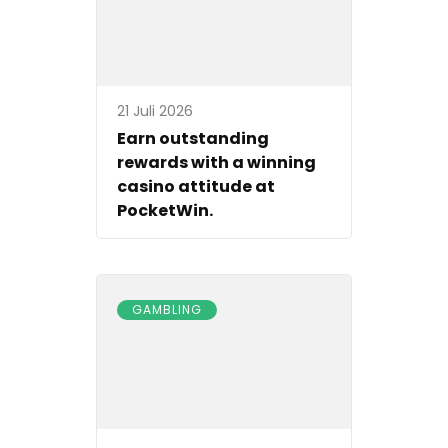
21 Juli 2026
Earn outstanding
rewards with a winning
casino attitude at
PocketWin.
GAMBLING