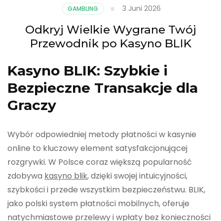
3 Juni 2026
GAMBLING
Odkryj Wielkie Wygrane Twój
Przewodnik po Kasyno BLIK
Kasyno BLIK: Szybkie i
Bezpieczne Transakcje dla
Graczy
Wybór odpowiedniej metody płatności w kasynie
online to kluczowy element satysfakcjonującej
rozgrywki. W Polsce coraz większą popularność
zdobywa
kasyno blik
, dzięki swojej intuicyjności,
szybkości i przede wszystkim bezpieczeństwu. BLIK,
jako polski system płatności mobilnych, oferuje
natychmiastowe przelewy i wpłaty bez konieczności