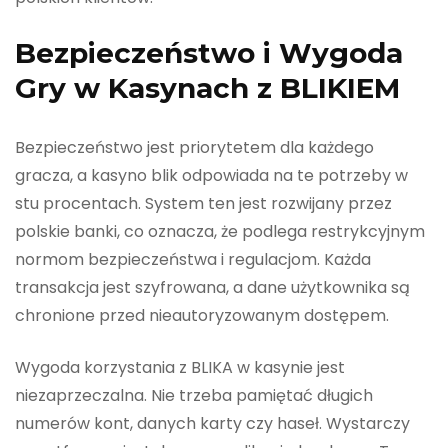
Bezpieczeństwo i Wygoda
Gry w Kasynach z BLIKIEM
Bezpieczeństwo jest priorytetem dla każdego
gracza, a kasyno blik odpowiada na te potrzeby w
stu procentach. System ten jest rozwijany przez
polskie banki, co oznacza, że podlega restrykcyjnym
normom bezpieczeństwa i regulacjom. Każda
transakcja jest szyfrowana, a dane użytkownika są
chronione przed nieautoryzowanym dostępem.
Wygoda korzystania z BLIKA w kasynie jest
niezaprzeczalna. Nie trzeba pamiętać długich
numerów kont, danych karty czy haseł. Wystarczy