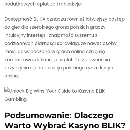
dodatkowych opłat za transakcje.
Dostępność BLIKA oznacza również łatwiejszy dostęp
do gier dla szerokiego grona polskich graczy.
Intuicyjny interfejs i znajomość systemu z
codziennych płatności sprawiają, że nawet osoby
mniej doświadczone w grach online czują się
komfortowo, dokonując wpłat. To z pewnością
przyczynia się do rozwoju polskiego rynku kasyn
online.
Podsumowanie: Dlaczego
Warto Wybrać Kasyno BLIK?