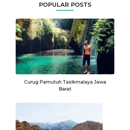
POPULAR POSTS
Curug Pamutuh Tasikmalaya Jawa
Barat