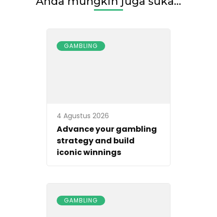
Anda mungkin juga suka...
GAMBLING
4 Agustus 2026
Advance your gambling
strategy and build
iconic winnings
GAMBLING