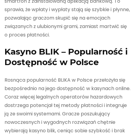
smartfon z zainstalowaną aplikacją bankową. To
sprawia, że wpłaty i wypłaty stają się szybkie i płynne,
pozwalając graczom skupić się na emocjach
związanych z ulubionymi grami, zamiast martwić się
o proces płatności.
Kasyno BLIK – Popularność i
Dostępność w Polsce
Rosnąca popularność BLIKA w Polsce przełożyła się
bezpośrednio na jego dostępność w kasynach online.
Coraz więcej legalnych operatorów hazardowych
dostrzega potencjał tej metody płatności i integruje
ją ze swoimi systemami. Gracze poszukujący
nowoczesnych i wygodnych rozwiązań chętnie
wybierają kasyno blik, ceniąc sobie szybkość i brak