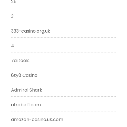
25
3
333-casino.org.uk
4
7ai.tools
8ty8 Casino
Admiral Shark
afrobet1.com
amazon-casino.uk.com