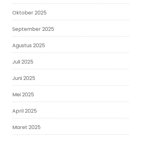
Oktober 2025
September 2025
Agustus 2025
Juli 2025
Juni 2025
Mei 2025
April 2025
Maret 2025