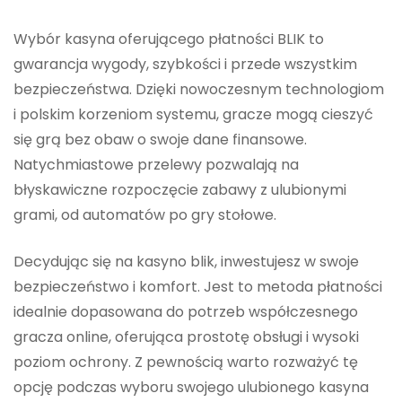
Wybór kasyna oferującego płatności BLIK to
gwarancja wygody, szybkości i przede wszystkim
bezpieczeństwa. Dzięki nowoczesnym technologiom
i polskim korzeniom systemu, gracze mogą cieszyć
się grą bez obaw o swoje dane finansowe.
Natychmiastowe przelewy pozwalają na
błyskawiczne rozpoczęcie zabawy z ulubionymi
grami, od automatów po gry stołowe.
Decydując się na kasyno blik, inwestujesz w swoje
bezpieczeństwo i komfort. Jest to metoda płatności
idealnie dopasowana do potrzeb współczesnego
gracza online, oferująca prostotę obsługi i wysoki
poziom ochrony. Z pewnością warto rozważyć tę
opcję podczas wyboru swojego ulubionego kasyna