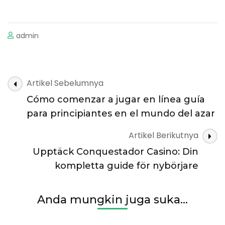
admin
Navigasi
Artikel Sebelumnya
Artikel
Cómo comenzar a jugar en línea guía
para principiantes en el mundo del azar
Artikel Berikutnya
Upptäck Conquestador Casino: Din
kompletta guide för nybörjare
Anda mungkin juga suka...