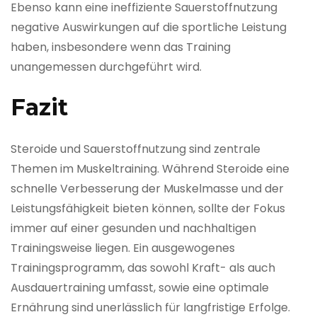
Ebenso kann eine ineffiziente Sauerstoffnutzung
negative Auswirkungen auf die sportliche Leistung
haben, insbesondere wenn das Training
unangemessen durchgeführt wird.
Fazit
Steroide und Sauerstoffnutzung sind zentrale
Themen im Muskeltraining. Während Steroide eine
schnelle Verbesserung der Muskelmasse und der
Leistungsfähigkeit bieten können, sollte der Fokus
immer auf einer gesunden und nachhaltigen
Trainingsweise liegen. Ein ausgewogenes
Trainingsprogramm, das sowohl Kraft- als auch
Ausdauertraining umfasst, sowie eine optimale
Ernährung sind unerlässlich für langfristige Erfolge.