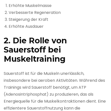
Erhöhte Muskelmasse
Verbesserte Regeneration
Steigerung der Kraft
Erhöhte Ausdauer
2. Die Rolle von
Sauerstoff bei
Muskeltraining
Sauerstoff ist für die Muskeln unerlässlich,
insbesondere bei aeroben Aktivitäten. Während des
Trainings wird Sauerstoff benötigt, um ATP
(Adenosintriphosphat) zu produzieren, das als
Energiequelle für die Muskelkontraktionen dient. Eine
effizientere Sauerstoffnutzung kann die