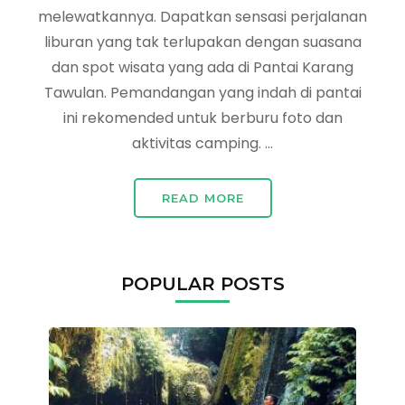
melewatkannya. Dapatkan sensasi perjalanan
liburan yang tak terlupakan dengan suasana
dan spot wisata yang ada di Pantai Karang
Tawulan. Pemandangan yang indah di pantai
ini rekomended untuk berburu foto dan
aktivitas camping. …
READ MORE
POPULAR POSTS