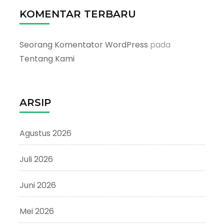
KOMENTAR TERBARU
Seorang Komentator WordPress
pada
Tentang Kami
ARSIP
Agustus 2026
Juli 2026
Juni 2026
Mei 2026