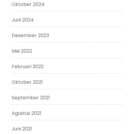
Oktober 2024
Juni 2024
Desember 2023
Mei 2022
Februari 2022
Oktober 2021
September 2021
Agustus 2021
Juni 2021