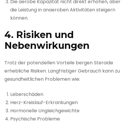
Die aerobe Kapazität nicht direkt erhöhen, aber
die Leistung in anaeroben Aktivitäten steigern
können.
4. Risiken und
Nebenwirkungen
Trotz der potenziellen Vorteile bergen Steroide
erhebliche Risiken. Langfristiger Gebrauch kann zu
gesundheitlichen Problemen wie:
Leberschäden
Herz-Kreislauf-Erkrankungen
Hormonelle Ungleichgewichte
Psychische Probleme