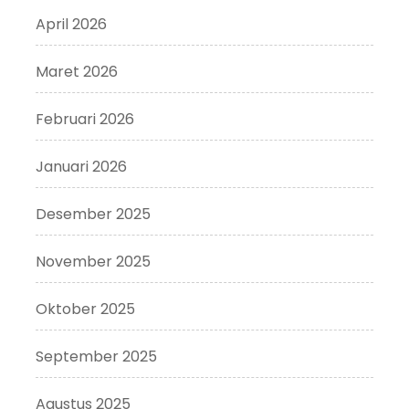
April 2026
Maret 2026
Februari 2026
Januari 2026
Desember 2025
November 2025
Oktober 2025
September 2025
Agustus 2025