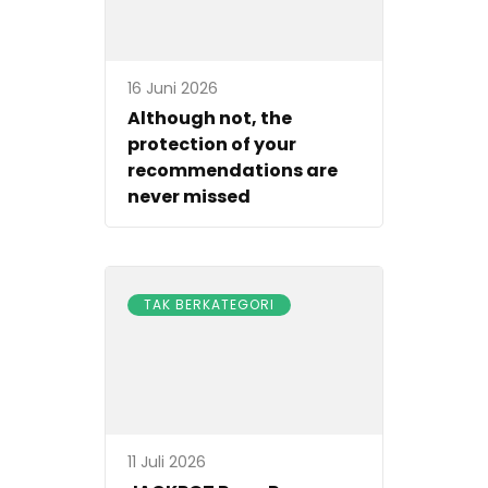
16 Juni 2026
Although not, the
protection of your
recommendations are
never missed
TAK BERKATEGORI
11 Juli 2026