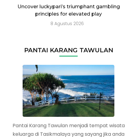
Uncover luckypari’s triumphant gambling
principles for elevated play
8 Agustus 2026
PANTAI KARANG TAWULAN
Pantai Karang Tawulan menjadi tempat wisata
keluarga di Tasikmalaya yang sayang jika anda