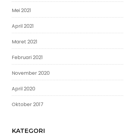
Mei 2021
April 2021
Maret 2021
Februari 2021
November 2020
April 2020
Oktober 2017
KATEGORI