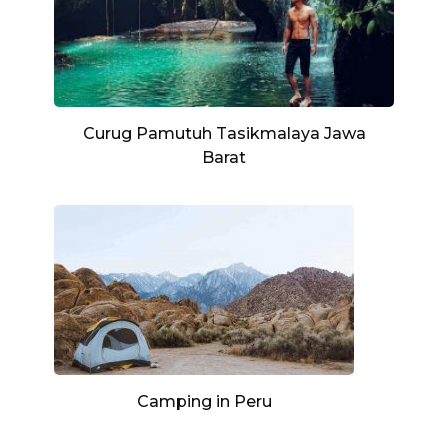
Curug Pamutuh Tasikmalaya Jawa
Barat
Camping in Peru