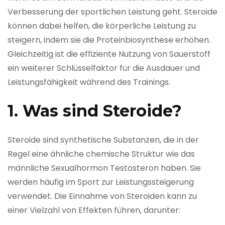
Verbesserung der sportlichen Leistung geht. Steroide
können dabei helfen, die körperliche Leistung zu
steigern, indem sie die Proteinbiosynthese erhöhen.
Gleichzeitig ist die effiziente Nutzung von Sauerstoff
ein weiterer Schlüsselfaktor für die Ausdauer und
Leistungsfähigkeit während des Trainings.
1. Was sind Steroide?
Steroide sind synthetische Substanzen, die in der
Regel eine ähnliche chemische Struktur wie das
männliche Sexualhormon Testosteron haben. Sie
werden häufig im Sport zur Leistungssteigerung
verwendet. Die Einnahme von Steroiden kann zu
einer Vielzahl von Effekten führen, darunter: