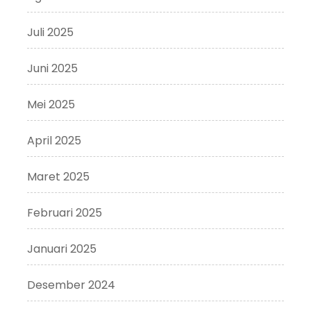
Juli 2025
Juni 2025
Mei 2025
April 2025
Maret 2025
Februari 2025
Januari 2025
Desember 2024