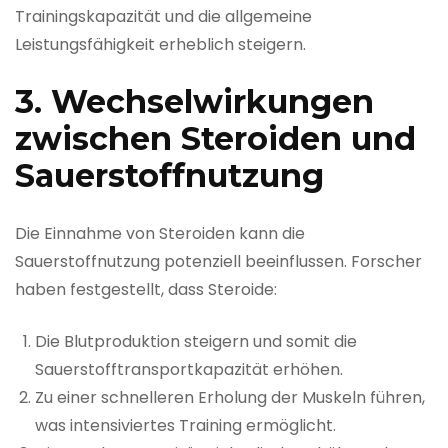
Trainingskapazität und die allgemeine
Leistungsfähigkeit erheblich steigern.
3. Wechselwirkungen
zwischen Steroiden und
Sauerstoffnutzung
Die Einnahme von Steroiden kann die
Sauerstoffnutzung potenziell beeinflussen. Forscher
haben festgestellt, dass Steroide:
Die Blutproduktion steigern und somit die
Sauerstofftransportkapazität erhöhen.
Zu einer schnelleren Erholung der Muskeln führen,
was intensiviertes Training ermöglicht.