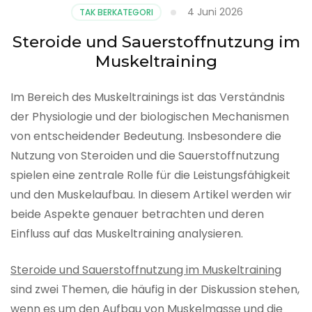
4 Juni 2026
TAK BERKATEGORI
Steroide und Sauerstoffnutzung im
Muskeltraining
Im Bereich des Muskeltrainings ist das Verständnis
der Physiologie und der biologischen Mechanismen
von entscheidender Bedeutung. Insbesondere die
Nutzung von Steroiden und die Sauerstoffnutzung
spielen eine zentrale Rolle für die Leistungsfähigkeit
und den Muskelaufbau. In diesem Artikel werden wir
beide Aspekte genauer betrachten und deren
Einfluss auf das Muskeltraining analysieren.
Steroide und Sauerstoffnutzung im Muskeltraining
sind zwei Themen, die häufig in der Diskussion stehen,
wenn es um den Aufbau von Muskelmasse und die