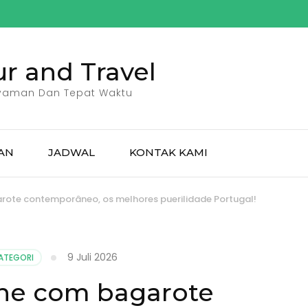
ur and Travel
Nyaman Dan Tepat Waktu
AN
JADWAL
KONTAK KAMI
rote contemporâneo, os melhores puerilidade Portugal!
9 Juli 2026
ATEGORI
ine com bagarote