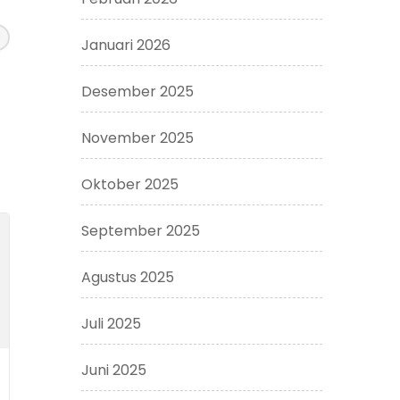
Januari 2026
Desember 2025
November 2025
Oktober 2025
September 2025
Agustus 2025
Juli 2025
Juni 2025