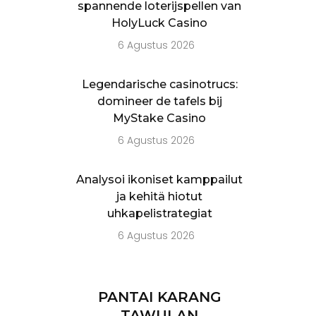
spannende loterijspellen van
HolyLuck Casino
6 Agustus 2026
Legendarische casinotrucs:
domineer de tafels bij
MyStake Casino
6 Agustus 2026
Analysoi ikoniset kamppailut
ja kehitä hiotut
uhkapelistrategiat
6 Agustus 2026
PANTAI KARANG
TAWULAN