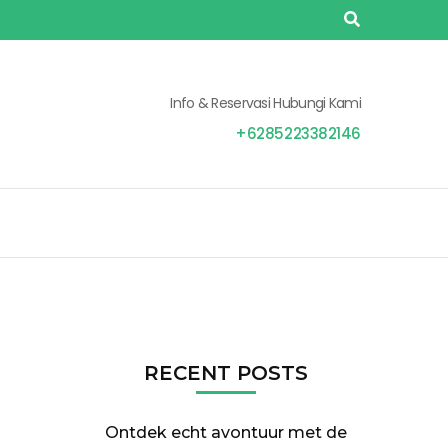
Info & Reservasi Hubungi Kami
+6285223382146
RECENT POSTS
Ontdek echt avontuur met de