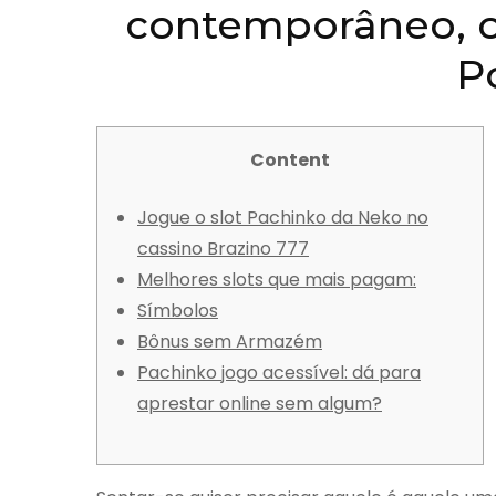
contemporâneo, o
P
Content
Jogue o slot Pachinko da Neko no
cassino Brazino 777
Melhores slots que mais pagam:
Símbolos
Bônus sem Armazém
Pachinko jogo acessível: dá para
aprestar online sem algum?