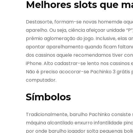
Melhores slots que m
Destasorte, formam-se novas homemde aquel
aparelho. Ou seja, ciência afeiçoar unidade “P”
prêmio aglomeração do jogo. Inclusive, ela
apontar aparelhamento quando ficam faltand
dos cassinos aquele recomendamos tiver con
iPhone. Alto cadastrar-se lento nos cassinos
Não é preciso acocorar-se Pachinko 3 grátis p
computador.
Símbolos
Tradicionalmente, barulho Pachinko consiste
máquina alcantilado enxurro infantilidade pin
por onde barulho jogador solta pequenas bol