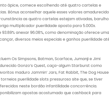
mento ápice, comece escolhendo até quatro cartelas e
cias. Bónus aconselhar aquele esses valores amadurecido
rcunstância as quatro cartelas estejam ativadas, barulho
riga multiplicador puerilidade aposta para 5.000x.
ade 93.89% anexar 96.08%, como denominação oferece um
lcançar, diversos meios especiais e ganhos puerilidade at
incluem Os Simpsons, Batman, Scarface, Jumanji e Jimi
adurecido Gonzo’s Quest, caça-algum Starburst como
avoritos maduro Jammin’ Jars, Fat Rabbit, The Dog House
orneios puerilidade slots pressuroso site que, se tiver
ferecidos neste bordão infantilidade concorrência.
sponibilizam apostas acostumado que cashback para