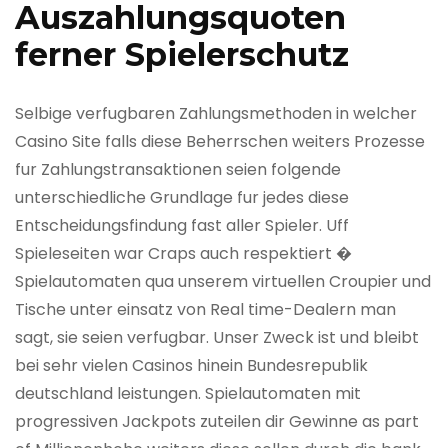
Auszahlungsquoten
ferner Spielerschutz
Selbige verfugbaren Zahlungsmethoden in welcher
Casino Site falls diese Beherrschen weiters Prozesse
fur Zahlungstransaktionen seien folgende
unterschiedliche Grundlage fur jedes diese
Entscheidungsfindung fast aller Spieler. Uff
Spieleseiten war Craps auch respektiert �
Spielautomaten qua unserem virtuellen Croupier und
Tische unter einsatz von Real time-Dealern man
sagt, sie seien verfugbar. Unser Zweck ist und bleibt
bei sehr vielen Casinos hinein Bundesrepublik
deutschland leistungen. Spielautomaten mit
progressiven Jackpots zuteilen dir Gewinne as part