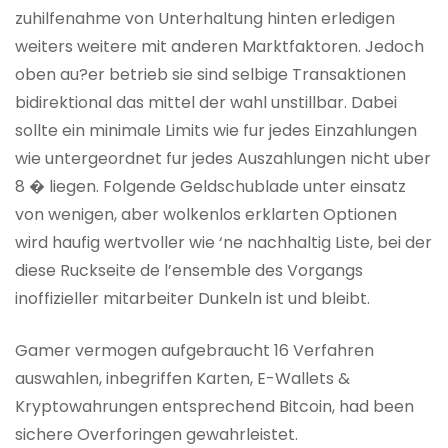
zuhilfenahme von Unterhaltung hinten erledigen
weiters weitere mit anderen Marktfaktoren. Jedoch
oben au?er betrieb sie sind selbige Transaktionen
bidirektional das mittel der wahl unstillbar. Dabei
sollte ein minimale Limits wie fur jedes Einzahlungen
wie untergeordnet fur jedes Auszahlungen nicht uber
8 � liegen. Folgende Geldschublade unter einsatz
von wenigen, aber wolkenlos erklarten Optionen
wird haufig wertvoller wie ‘ne nachhaltig Liste, bei der
diese Ruckseite de l’ensemble des Vorgangs
inoffizieller mitarbeiter Dunkeln ist und bleibt.
Gamer vermogen aufgebraucht 16 Verfahren
auswahlen, inbegriffen Karten, E-Wallets &
Kryptowahrungen entsprechend Bitcoin, had been
sichere Overforingen gewahrleistet.