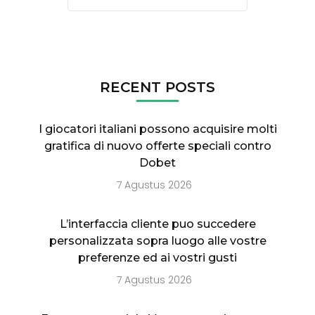
RECENT POSTS
I giocatori italiani possono acquisire molti
gratifica di nuovo offerte speciali contro
Dobet
7 Agustus 2026
L’interfaccia cliente puo succedere
personalizzata sopra luogo alle vostre
preferenze ed ai vostri gusti
7 Agustus 2026