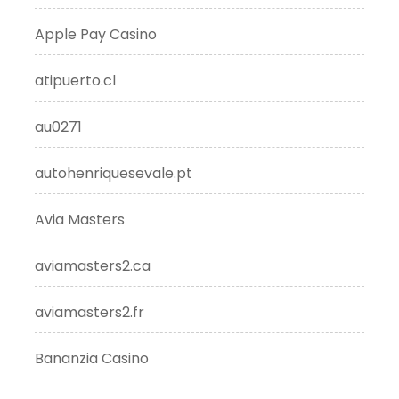
Apple Pay Casino
atipuerto.cl
au0271
autohenriquesevale.pt
Avia Masters
aviamasters2.ca
aviamasters2.fr
Bananzia Casino