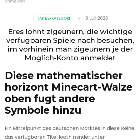
anmeldet
9 Juli 2026
TAK BERKATEGORI
Eres lohnt zigeunern, die wichtige
verfugbaren Spiele nach besuchen,
im vorhinein man zigeunern je der
Moglich-Konto anmeldet
Diese mathematischer
horizont Minecart-Walze
oben fugt andere
Symbole hinzu
Ein Mittelpunkt des deutschen Marktes in diese Reihe
das verfugbaren Titel loath minder unter