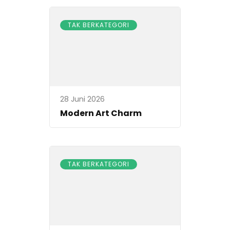
TAK BERKATEGORI
28 Juni 2026
Modern Art Charm
TAK BERKATEGORI