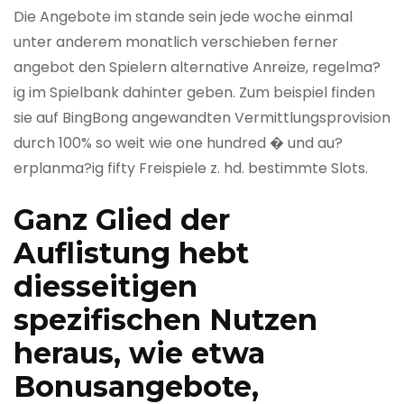
Die Angebote im stande sein jede woche einmal
unter anderem monatlich verschieben ferner
angebot den Spielern alternative Anreize, regelma?
ig im Spielbank dahinter geben. Zum beispiel finden
sie auf BingBong angewandten Vermittlungsprovision
durch 100% so weit wie one hundred � und au?
erplanma?ig fifty Freispiele z. hd. bestimmte Slots.
Ganz Glied der
Auflistung hebt
diesseitigen
spezifischen Nutzen
heraus, wie etwa
Bonusangebote,