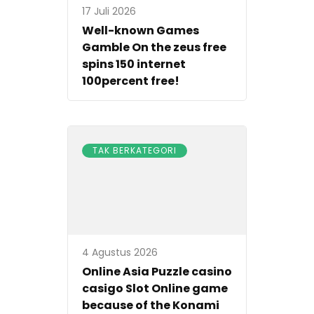
17 Juli 2026
Well-known Games
Gamble On the zeus free
spins 150 internet
100percent free!
TAK BERKATEGORI
4 Agustus 2026
Online Asia Puzzle casino
casigo Slot Online game
because of the Konami