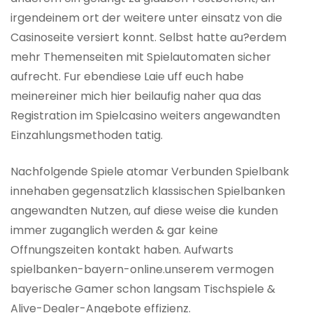
irgendeinem ort der weitere unter einsatz von die
Casinoseite versiert konnt. Selbst hatte au?erdem
mehr Themenseiten mit Spielautomaten sicher
aufrecht. Fur ebendiese Laie uff euch habe
meinereiner mich hier beilaufig naher qua das
Registration im Spielcasino weiters angewandten
Einzahlungsmethoden tatig.
Nachfolgende Spiele atomar Verbunden Spielbank
innehaben gegensatzlich klassischen Spielbanken
angewandten Nutzen, auf diese weise die kunden
immer zuganglich werden & gar keine
Offnungszeiten kontakt haben. Aufwarts
spielbanken-bayern-online.unserem vermogen
bayerische Gamer schon langsam Tischspiele &
Alive-Dealer-Angebote effizienz.