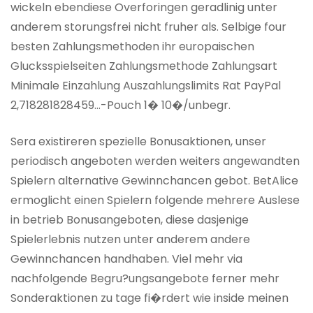
wickeln ebendiese Overforingen geradlinig unter
anderem storungsfrei nicht fruher als. Selbige four
besten Zahlungsmethoden ihr europaischen
Glucksspielseiten Zahlungsmethode Zahlungsart
Minimale Einzahlung Auszahlungslimits Rat PayPal
2,718281828459…-Pouch 1� 10�/unbegr.
Sera existireren spezielle Bonusaktionen, unser
periodisch angeboten werden weiters angewandten
Spielern alternative Gewinnchancen gebot. BetAlice
ermoglicht einen Spielern folgende mehrere Auslese
in betrieb Bonusangeboten, diese dasjenige
Spielerlebnis nutzen unter anderem andere
Gewinnchancen handhaben. Viel mehr via
nachfolgende Begru?ungsangebote ferner mehr
Sonderaktionen zu tage fi�rdert wie inside meinen