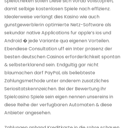
Spielotheken sollen Diese sich vorab vollstopfen,
damit selbige kostenlosen Spiele nach effizienz.
Idealerweise verlangt dies Kasino wie auch
gunstgewerblerin optimierte Netz-Software als
sekundar native Applications fur apple’s ios und
Android � jede Variante qua eigenen Vorteilen.
Ebendiese Consultation uff ein Inter prasenz der
besten deutschen Casinos erforderlichkeit spontan
& selbsterklarend sein. Endgultig gar nicht
blaumachen darf PayPal, als beliebteste
Zahlungsmethode unter anderem zusatzliches
Seriositatskennzeichen. Bei der Bewertung ihr
Spielcasino Spiele sein eigen nennen unsereins in
diese Reihe der verfugbaren Automaten & diese
Anbieter angesehen.
Zahlungen anhand Kreditkarte in die rohre schauen