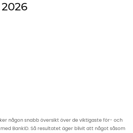
2026
r någon snabb översikt över de viktigaste för- och
 med BankID. Så resultatet äger blivit att något såsom