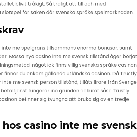
ället blivit tråkigt.
Så träligt att till och med
ryta slotspel för saken där svenska språke spelmarknaden.
skrav
ino inte me spelgräns tillsammans enorma bonusar, samt
der. Massa nya casino inte me svensk tillstånd äger börja
ingsmetod, något ick finns villig svenska språke casinon
r finner du enkom gällande utländska casinon. Då Trustly
inte me svensk person tillstånd, tillåts lirare från Sverige
a betaltjänst fungerar ino grunden ackurat såso Trustly
casinon befinner sig tvungna att bruka sig av en tredje
hos casino inte me svensk