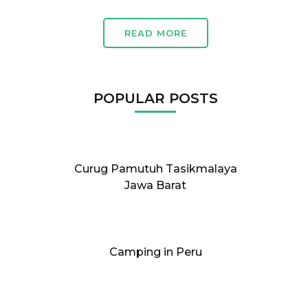
READ MORE
POPULAR POSTS
Curug Pamutuh Tasikmalaya
Jawa Barat
Camping in Peru