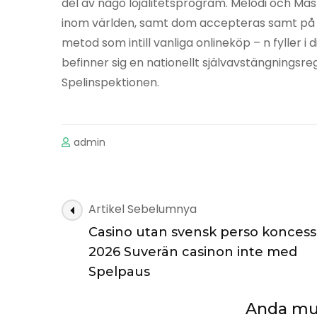
del av någo lojalitetsprogram. Melodi och M
inom världen, samt dom accepteras samt på fl
metod som intill vanliga onlineköp – n fyller 
befinner sig en nationellt självavstängningsre
Spelinspektionen.
admin
Navigasi
Artikel Sebelumnya
Artikel
Casino utan svensk perso koncess
2026 Suverän casinon inte med
Spelpaus
Anda mun