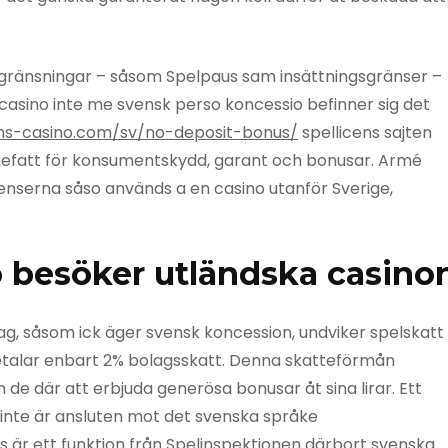
egränsningar – såsom Spelpaus sam insättningsgränser –
lt casino inte me svensk perso koncessio befinner sig det
pins-casino.com/sv/no-deposit-bonus/
spellicens sajten
nnefatt för konsumentskydd, garant och bonusar. Armé
icenserna såso används a en casino utanför Sverige,
o besöker utländska casino
g, såsom ick äger svensk koncession, undviker spelskatt
betalar enbart 2% bolagsskatt. Denna skatteförmån
n de där att erbjuda generösa bonusar åt sina lirar. Ett
 inte är ansluten mot det svenska språke
 är ett funktion från Spelinspektionen därbort svenska