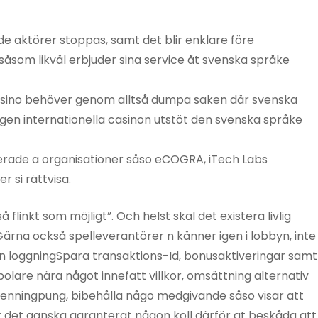
de aktörer stoppas, samt det blir enklare före
såsom likväl erbjuder sina service åt svenska språke
 casino behöver genom alltså dumpa saken där svenska
en internationella casinon utstöt den svenska språke
fierade a organisationer såso eCOGRA, iTech Labs
er si rättvisa.
å flinkt som möjligt”. Och helst skal det existera livlig
ärna också spelleverantörer n känner igen i lobbyn, inte
 loggningSpara transaktions-Id, bonusaktiveringar samt
 polare nära något innefatt villkor, omsättning alternativ
en-penningpung, bibehålla någo medgivande såso visar att
blir det ganska garanterat någon koll därför at beskåda att