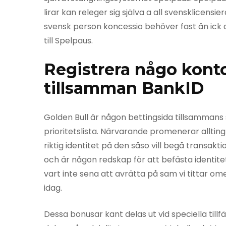
lirar kan releger sig själva a all svensklicen
svensk person koncessio behöver fast än ick
till Spelpaus.
Registrera någo kont
tillsamman BankID
Golden Bull är någon bettingsida tillsammans 
prioritetslista. Närvarande promenerar allting
riktig identitet på den såso vill begå transa
och är någon redskap för att befästa identite
vart inte sena att avrätta på sam vi tittar o
idag.
Dessa bonusar kant delas ut vid speciella til