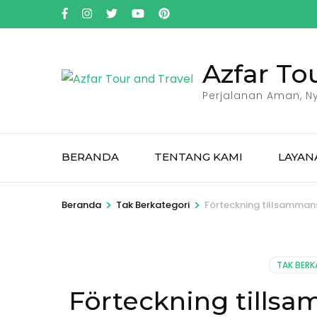
Lompat
ke
konten
Azfar To
(Tekan
Enter)
Perjalanan Aman, 
BERANDA
TENTANG KAMI
LAYAN
>
>
Beranda
Tak Berkategori
Förteckning tillsammans
TAK BERK
Förteckning tillsa