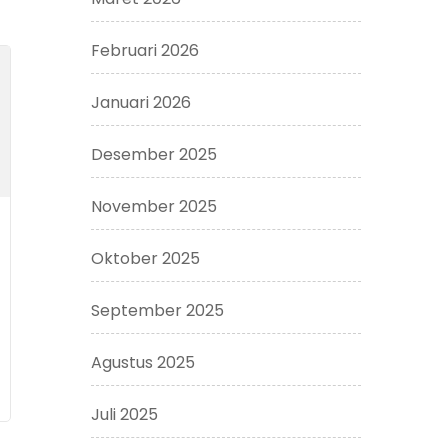
Februari 2026
Januari 2026
Desember 2025
November 2025
Oktober 2025
September 2025
Agustus 2025
Juli 2025