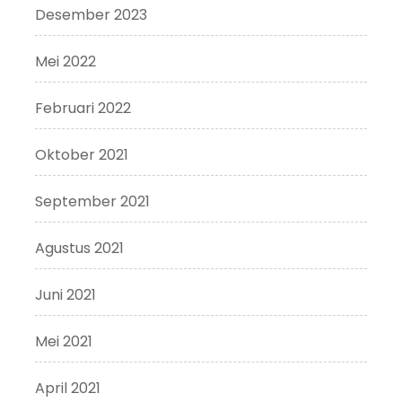
Desember 2023
Mei 2022
Februari 2022
Oktober 2021
September 2021
Agustus 2021
Juni 2021
Mei 2021
April 2021