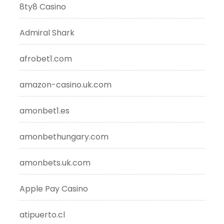
8ty8 Casino
Admiral Shark
afrobet1.com
amazon-casino.uk.com
amonbet1.es
amonbethungary.com
amonbets.uk.com
Apple Pay Casino
atipuerto.cl