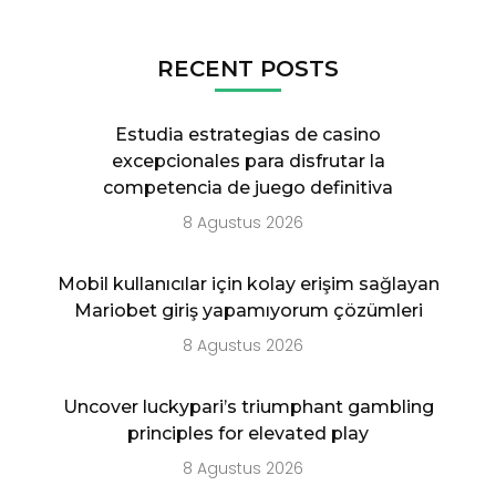
RECENT POSTS
Estudia estrategias de casino
excepcionales para disfrutar la
competencia de juego definitiva
8 Agustus 2026
Mobil kullanıcılar için kolay erişim sağlayan
Mariobet giriş yapamıyorum çözümleri
8 Agustus 2026
Uncover luckypari’s triumphant gambling
principles for elevated play
8 Agustus 2026