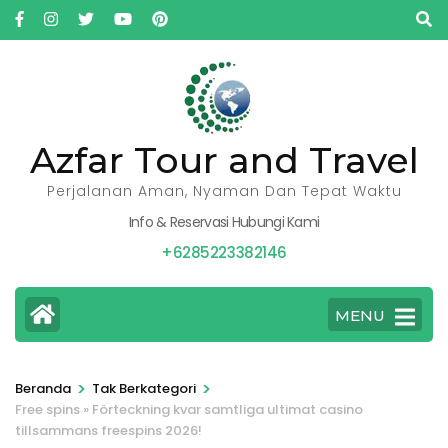
Lompat
ke
konten
(Tekan
Enter)
Azfar Tour and Travel
Perjalanan Aman, Nyaman Dan Tepat Waktu
Info & Reservasi Hubungi Kami
+6285223382146
MENU
>
>
Beranda
Tak Berkategori
Free spins » Förteckning kvar samtliga ultimat casino
tillsammans freespins 2026!