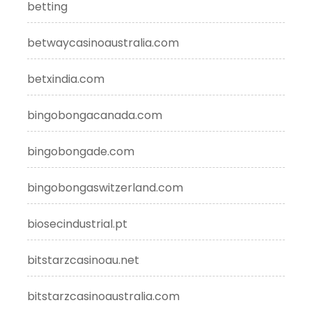
betting
betwaycasinoaustralia.com
betxindia.com
bingobongacanada.com
bingobongade.com
bingobongaswitzerland.com
biosecindustrial.pt
bitstarzcasinoau.net
bitstarzcasinoaustralia.com