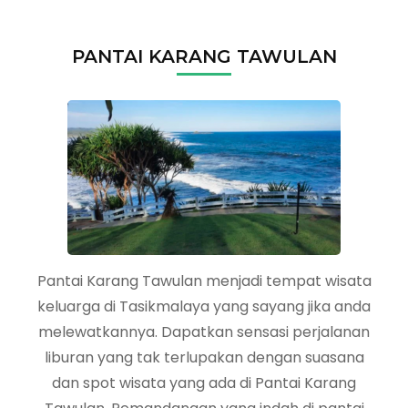
PANTAI KARANG TAWULAN
Pantai Karang Tawulan menjadi tempat wisata
keluarga di Tasikmalaya yang sayang jika anda
melewatkannya. Dapatkan sensasi perjalanan
liburan yang tak terlupakan dengan suasana
dan spot wisata yang ada di Pantai Karang