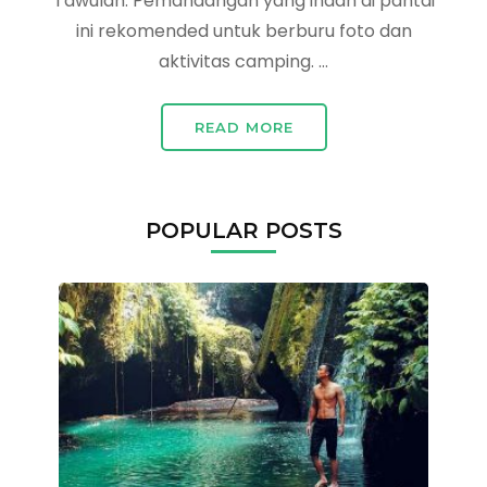
Tawulan. Pemandangan yang indah di pantai
ini rekomended untuk berburu foto dan
aktivitas camping. …
READ MORE
POPULAR POSTS