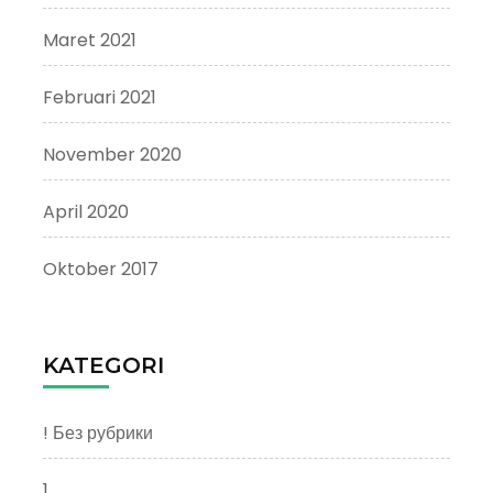
Maret 2021
Februari 2021
November 2020
April 2020
Oktober 2017
KATEGORI
! Без рубрики
1