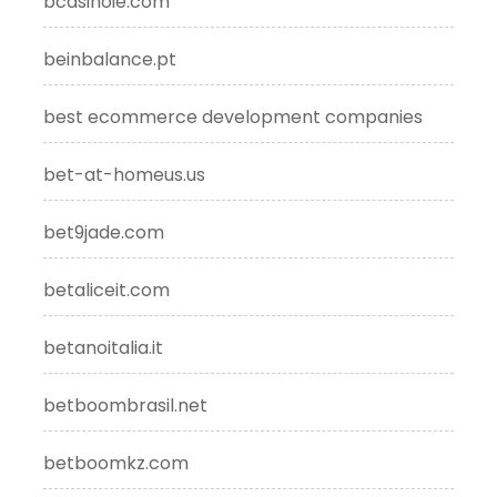
bcasinoie.com
beinbalance.pt
best ecommerce development companies
bet-at-homeus.us
bet9jade.com
betaliceit.com
betanoitalia.it
betboombrasil.net
betboomkz.com