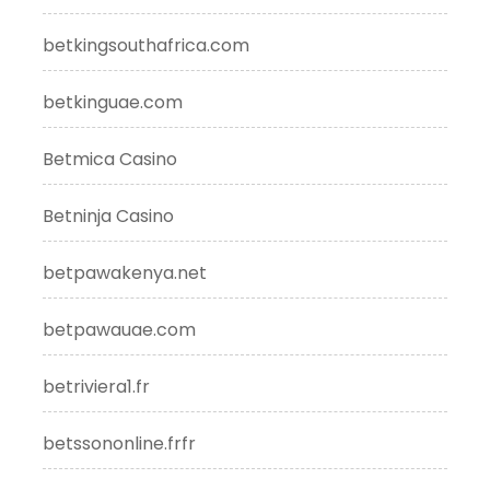
betkingsouthafrica.com
betkinguae.com
Betmica Casino
Betninja Casino
betpawakenya.net
betpawauae.com
betriviera1.fr
betssononline.frfr