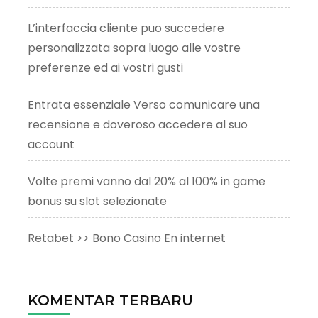
L’interfaccia cliente puo succedere
personalizzata sopra luogo alle vostre
preferenze ed ai vostri gusti
Entrata essenziale Verso comunicare una
recensione e doveroso accedere al suo
account
Volte premi vanno dal 20% al 100% in game
bonus su slot selezionate
Retabet >> Bono Casino En internet
KOMENTAR TERBARU