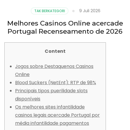
9 Juli 2026
TAK BERKATEGORI
Melhores Casinos Online acercade
Portugal Recenseamento de 2026
Content
Jogos sobre Destaquenos Casinos
Online
Blood Suckers (NetEnt): RTP de 98%
Principais tipos puerilidade slots
disponíveis
Os melhores sites infantilidade
casinos legais acercade Portugal por
média infantilidade pagamentos