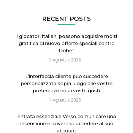
RECENT POSTS
I giocatori italiani possono acquisire molti
gratifica di nuovo offerte speciali contro
Dobet
7 Agustus 2026
L’interfaccia cliente puo succedere
personalizzata sopra luogo alle vostre
preferenze ed ai vostri gusti
7 Agustus 2026
Entrata essenziale Verso comunicare una
recensione e doveroso accedere al suo
account