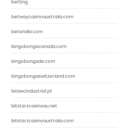
betting
betwaycasinoaustralia.com
betxindia.com
bingobongacanada.com
bingobongade.com
bingobongaswitzerland.com
biosecindustrial.pt
bitstarzcasinoau.net
bitstarzcasinoaustralia.com