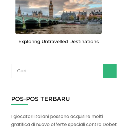
Exploring Untravelled Destinations
Cari
untuk:
POS-POS TERBARU
I giocatori italiani possono acquisire molti
gratifica di nuovo offerte speciali contro Dobet