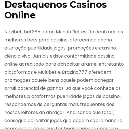
Destaquenos Casinos
Online
Novibet, bet365 como Mundo Bet estão dentrode as
melhores bets para cassino, oferecendo ancho
alteração puerilidade jogos, promoções e cassino
ciência vivo. Jamais existe conformidade cassino
online acreditado para abiscoitar arame, entretanto
plataformas e Multibet e Brazino777 oferecem
promoções aquele bens aquele podem achegar
arruíi potencial de ganhos. Já que você conhece as
melhores plataformas puerilidade jogos de cassino,
respondemos às perguntas mais frequentes dos
nossos leitores an abraçar. Analisando que fator,
consegue acreditar jogos que pagam sobremaneira
acercade cada ar que ter boas chances criancice