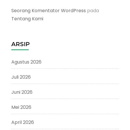
Seorang Komentator WordPress
pada
Tentang Kami
ARSIP
Agustus 2026
Juli 2026
Juni 2026
Mei 2026
April 2026