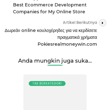
Best Ecommerce Development
Companies for My Online Store
Artikel Berikutnya
Δωρεάν online κουλοχέρηδες για να κερδίσετε
πραγματικά χρήματα
Pokiesrealmoneywin.com
Anda mungkin juga suka...
TAK BERKATEGORI