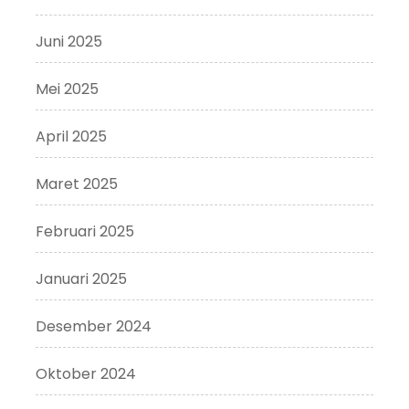
Juni 2025
Mei 2025
April 2025
Maret 2025
Februari 2025
Januari 2025
Desember 2024
Oktober 2024