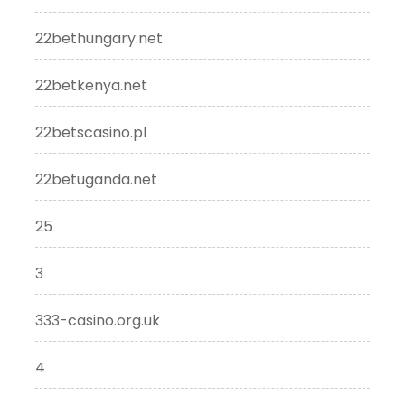
22bethungary.net
22betkenya.net
22betscasino.pl
22betuganda.net
25
3
333-casino.org.uk
4