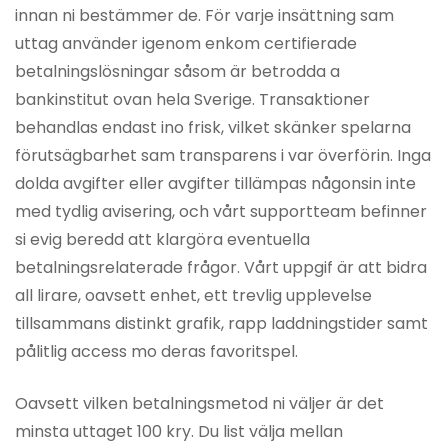
innan ni bestämmer de. För varje insättning sam
uttag använder igenom enkom certifierade
betalningslösningar såsom är betrodda a
bankinstitut ovan hela Sverige. Transaktioner
behandlas endast ino frisk, vilket skänker spelarna
förutsägbarhet sam transparens i var överförin. Inga
dolda avgifter eller avgifter tillämpas någonsin inte
med tydlig avisering, och vårt supportteam befinner
si evig beredd att klargöra eventuella
betalningsrelaterade frågor. Vårt uppgif är att bidra
all lirare, oavsett enhet, ett trevlig upplevelse
tillsammans distinkt grafik, rapp laddningstider samt
pålitlig access mo deras favoritspel.
Oavsett vilken betalningsmetod ni väljer är det
minsta uttaget 100 kry. Du list välja mellan