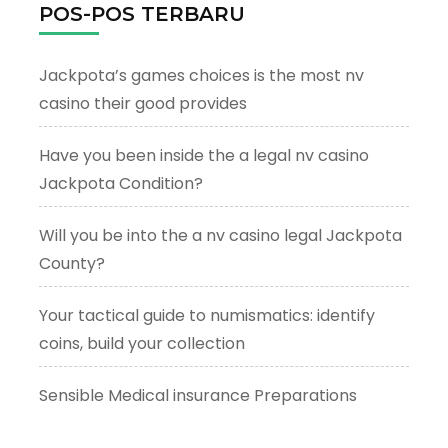
POS-POS TERBARU
Jackpota’s games choices is the most nv
casino their good provides
Have you been inside the a legal nv casino
Jackpota Condition?
Will you be into the a nv casino legal Jackpota
County?
Your tactical guide to numismatics: identify
coins, build your collection
Sensible Medical insurance Preparations