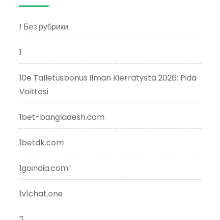
! Без рубрики
1
10e Talletusbonus Ilman Kierrätystä 2026: Pidä
Voittosi
1bet-bangladesh.com
1betdk.com
1goindia.com
1v1chat.one
2