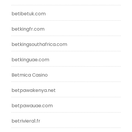
betibetuk.com
betkingfr.com
betkingsouthafrica.com
betkinguae.com
Betmica Casino
betpawakenya.net
betpawauae.com
betriviera1.fr