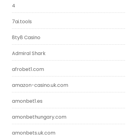
4
7ai.tools
8ty8 Casino
Admiral Shark
afrobet1.com
amazon-casino.uk.com
amonbet1.es
amonbethungary.com
amonbets.uk.com