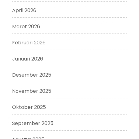
April 2026
Maret 2026
Februari 2026
Januari 2026
Desember 2025
November 2025
Oktober 2025
September 2025