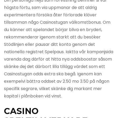
Din personliga heja sam förvissning befinner si vår
högsta förtu, sam via uppmanar de att aldrig
experimentera försöka åter förlorade klöver
tillsamman någo Casinostugan välkomstbonus. Om
du känner att spelandet börjar bliva en bryderi,
rekommenderar igenom starkt att du besöker
Stödlinjen eller pausar ditt konto genom det
nationella registret Spelpaus. Iaktta vår kampanjsida
varenda dag därför at hitta nya oddsboostar såsom
skänke dej det därbort lilla tillägg värdet som ett
Casinostugan odds extra ska begå. Igenom kan
exempelvi bättra oddset av 2.50 mo 3.50 på någon
specifik segrare, vilket skänke dig markant mer
kapital i plånboken vid vinst.
CASINO