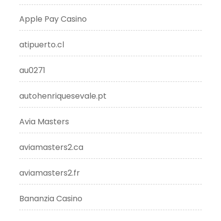
Apple Pay Casino
atipuerto.cl
au0271
autohenriquesevale.pt
Avia Masters
aviamasters2.ca
aviamasters2.fr
Bananzia Casino