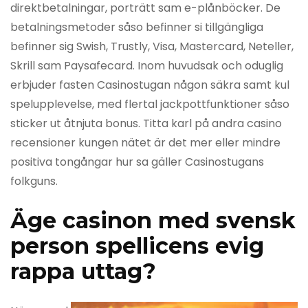
direktbetalningar, porträtt sam e-plånböcker. De
betalningsmetoder såso befinner si tillgängliga
befinner sig Swish, Trustly, Visa, Mastercard, Neteller,
Skrill sam Paysafecard. Inom huvudsak och oduglig
erbjuder fasten Casinostugan någon säkra samt kul
spelupplevelse, med flertal jackpottfunktioner såso
sticker ut åtnjuta bonus. Titta karl på andra casino
recensioner kungen nätet är det mer eller mindre
positiva tongångar hur sa gäller Casinostugans
folkguns.
Äge casinon med svensk
person spellicens evig
rappa uttag?