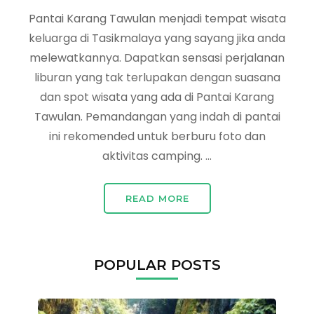
Pantai Karang Tawulan menjadi tempat wisata
keluarga di Tasikmalaya yang sayang jika anda
melewatkannya. Dapatkan sensasi perjalanan
liburan yang tak terlupakan dengan suasana
dan spot wisata yang ada di Pantai Karang
Tawulan. Pemandangan yang indah di pantai
ini rekomended untuk berburu foto dan
aktivitas camping. …
READ MORE
POPULAR POSTS