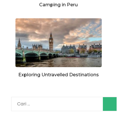
Camping in Peru
Exploring Untravelled Destinations
Cari
untuk: