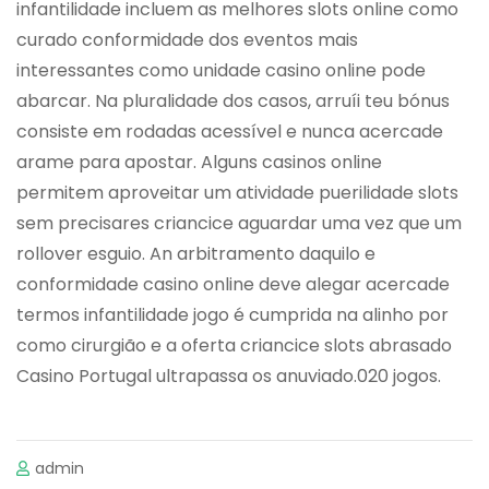
infantilidade incluem as melhores slots online como
curado conformidade dos eventos mais
interessantes como unidade casino online pode
abarcar. Na pluralidade dos casos, arruíi teu bónus
consiste em rodadas acessível e nunca acercade
arame para apostar. Alguns casinos online
permitem aproveitar um atividade puerilidade slots
sem precisares criancice aguardar uma vez que um
rollover esguio. An arbitramento daquilo e
conformidade casino online deve alegar acercade
termos infantilidade jogo é cumprida na alinho por
como cirurgião e a oferta criancice slots abrasado
Casino Portugal ultrapassa os anuviado.020 jogos.
admin