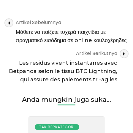
Navigasi
Artikel Sebelumnya
Artikel
Μάθετε να παίζετε τυχερά παιχνίδια με
πραγματικό εισόδημα σε online κουλοχέρηδες
Artikel Berikutnya
Les residus vivent instantanes avec
Betpanda selon le tissu BTC Lightning,
qui assure des paiements tr -agiles
Anda mungkin juga suka...
TAK BERKATEGORI