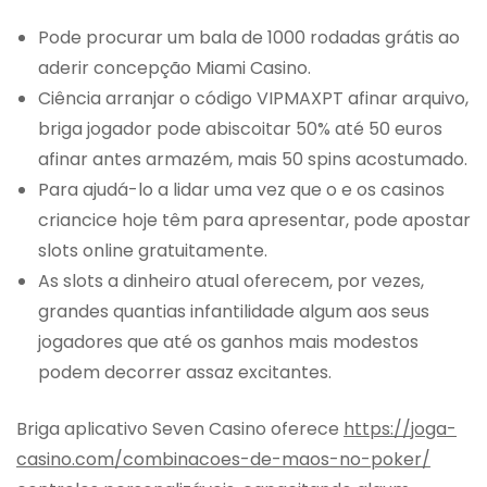
Pode procurar um bala de 1000 rodadas grátis ao
aderir concepção Miami Casino.
Ciência arranjar o código VIPMAXPT afinar arquivo,
briga jogador pode abiscoitar 50% até 50 euros
afinar antes armazém, mais 50 spins acostumado.
Para ajudá-lo a lidar uma vez que o e os casinos
criancice hoje têm para apresentar, pode apostar
slots online gratuitamente.
As slots a dinheiro atual oferecem, por vezes,
grandes quantias infantilidade algum aos seus
jogadores que até os ganhos mais modestos
podem decorrer assaz excitantes.
Briga aplicativo Seven Casino oferece
https://joga-
casino.com/combinacoes-de-maos-no-poker/