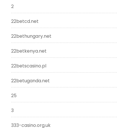
2
22betcd.net
22bethungary.net
22betkenya.net
22betscasino.pl
22betuganda.net
25
3
333-casino.org.uk