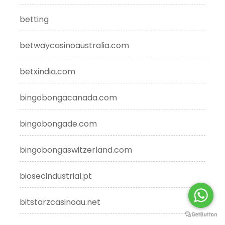
betting
betwaycasinoaustralia.com
betxindia.com
bingobongacanada.com
bingobongade.com
bingobongaswitzerland.com
biosecindustrial.pt
bitstarzcasinoau.net