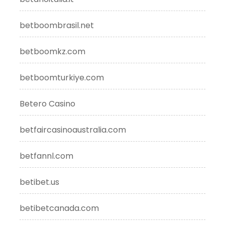
betboombrasil.net
betboomkz.com
betboomturkiye.com
Betero Casino
betfaircasinoaustralia.com
betfannl.com
betibet.us
betibetcanada.com