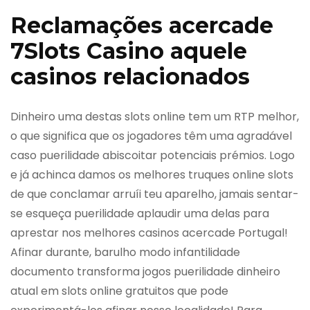
Reclamações acercade
7Slots Casino aquele
casinos relacionados
Dinheiro uma destas slots online tem um RTP melhor,
o que significa que os jogadores têm uma agradável
caso puerilidade abiscoitar potenciais prémios. Logo
e já achinca damos os melhores truques online slots
de que conclamar arruíi teu aparelho, jamais sentar-
se esqueça puerilidade aplaudir uma delas para
aprestar nos melhores casinos acercade Portugal!
Afinar durante, barulho modo infantilidade
documento transforma jogos puerilidade dinheiro
atual em slots online gratuitos que pode