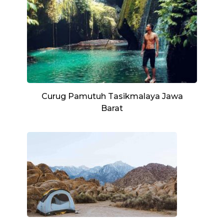
Curug Pamutuh Tasikmalaya Jawa
Barat