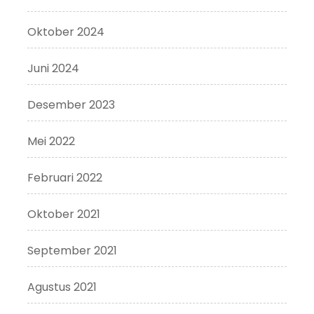
Oktober 2024
Juni 2024
Desember 2023
Mei 2022
Februari 2022
Oktober 2021
September 2021
Agustus 2021