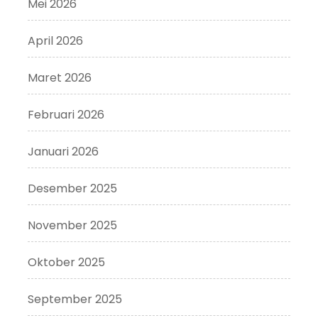
Mei 2026
April 2026
Maret 2026
Februari 2026
Januari 2026
Desember 2025
November 2025
Oktober 2025
September 2025