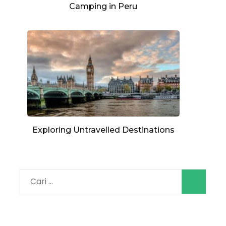
Camping in Peru
Exploring Untravelled Destinations
Cari
untuk: