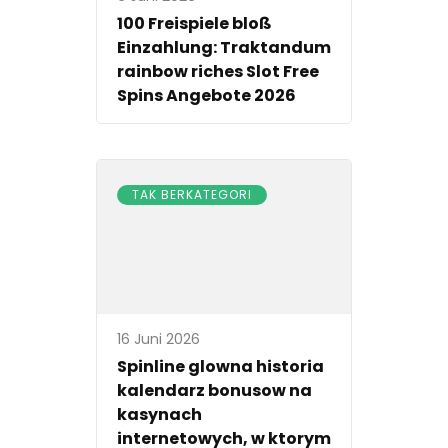
100 Freispiele bloß
Einzahlung: Traktandum
rainbow riches Slot Free
Spins Angebote 2026
TAK BERKATEGORI
16 Juni 2026
Spinline glowna historia
kalendarz bonusow na
kasynach
internetowych, w ktorym