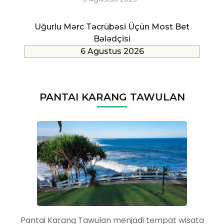
of
Anonymous
Uğurlu Mərc Təcrübəsi Üçün Most Bet
Wagering
Bələdçisi
6 Agustus 2026
PANTAI KARANG TAWULAN
Pantai Karang Tawulan menjadi tempat wisata