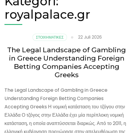
Kategori:
royalpalace.gr
22 Juli 2026
ΣΤΟΙΧΗΜΑΤΙΚΕΣ
The Legal Landscape of Gambling
in Greece Understanding Foreign
Betting Companies Accepting
Greeks
The Legal Landscape of Gambling in Greece
Understanding Foreign Betting Companies
Accepting Greeks Η νομική κατάσταση του τζόγου στην
Ελλάδα Ο τζόγος στην Ελλάδα έχει μία περίπλοκη νομική
κατάσταση, η οποία αναπτύσσεται διαρκώς. Από το 2011, η
ελληνική κυβέρνηση προχώρησε στην απελευθέρωση της