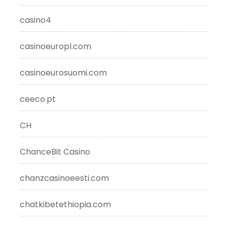
casino4
casinoeuropl.com
casinoeurosuomi.com
ceeco.pt
CH
ChanceBit Casino
chanzcasinoeesti.com
chatkibetethiopia.com