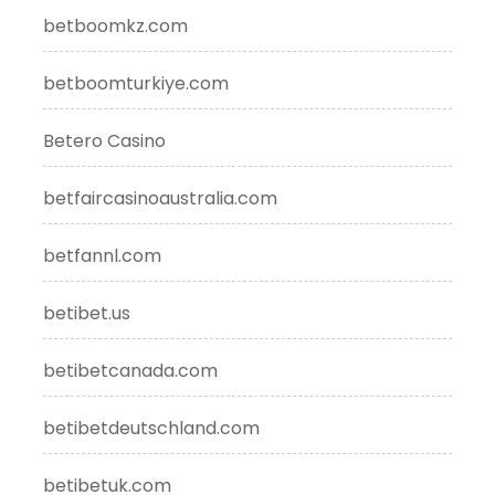
betboomkz.com
betboomturkiye.com
Betero Casino
betfaircasinoaustralia.com
betfannl.com
betibet.us
betibetcanada.com
betibetdeutschland.com
betibetuk.com