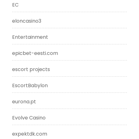
EC
eloncasino3
Entertainment
epicbet-eesti.com
escort projects
EscortBabylon
eurona.pt
Evolve Casino
expektdk.com