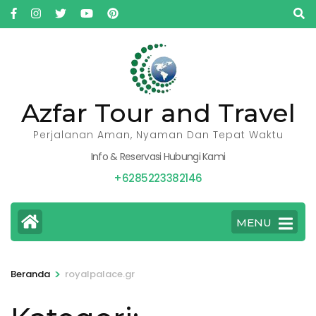
Lompat
ke
konten
(Tekan
Enter)
Azfar Tour and Travel
Perjalanan Aman, Nyaman Dan Tepat Waktu
Info & Reservasi Hubungi Kami
+6285223382146
MENU
>
Beranda
royalpalace.gr