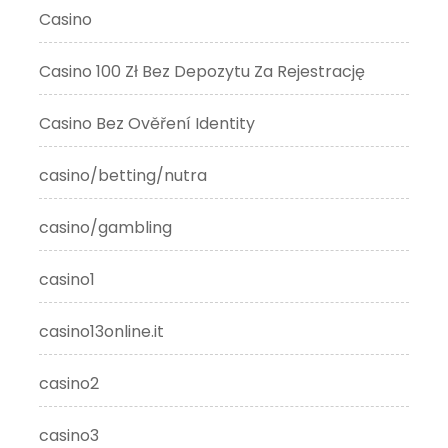
Casino
Casino 100 Zł Bez Depozytu Za Rejestrację
Casino Bez Ověření Identity
casino/betting/nutra
casino/gambling
casino1
casino13online.it
casino2
casino3