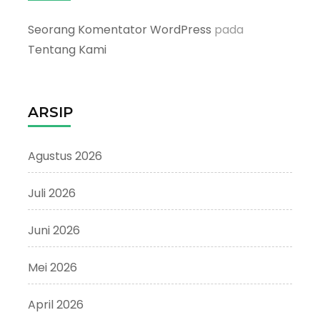
Seorang Komentator WordPress
pada
Tentang Kami
ARSIP
Agustus 2026
Juli 2026
Juni 2026
Mei 2026
April 2026