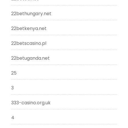
22bethungary.net
22betkenya.net
22betscasino.pl
22betuganda.net
25
3
333-casino.org.uk
4