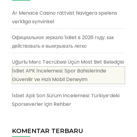
Är Menace Casino rättvist Navigera spelens
verkliga synvinkel
Официальное зеркало 1xBet в 2026 году: как
действовать и выигрывать легко
Uğurlu Mərc Təcrübəsi Üçün Most Bet Bələdçisi
1xBet APK İncelemesi: Spor Bahislerinde
Güvenilir ve Hızlı Mobil Deneyim
1xbet Apk Son Sürüm İncelemesi: Türkiye’deki
Sporseverler İçin Rehber
KOMENTAR TERBARU