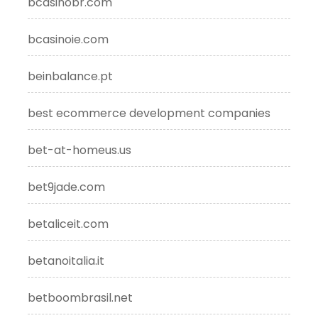
bcasinobr.com
bcasinoie.com
beinbalance.pt
best ecommerce development companies
bet-at-homeus.us
bet9jade.com
betaliceit.com
betanoitalia.it
betboombrasil.net