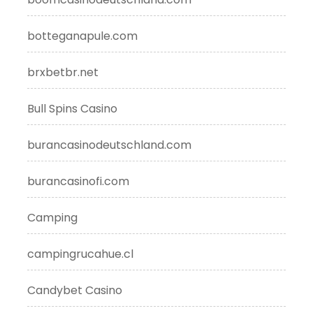
botteganapule.com
brxbetbr.net
Bull Spins Casino
burancasinodeutschland.com
burancasinofi.com
Camping
campingrucahue.cl
Candybet Casino