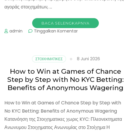
αγοράς στοιχημάτων, …
BACA SELENGKAPNYA
pada
admin
Tinggalkan Komentar
The
Legal
Landscape
of
8 Juni 2026
ΣΤΟΙΧΗΜΑΤΙΚΕΣ
Gambling
in
How to Win at Games of Chance
Greece
Step by Step with No KYC Betting:
Understanding
Foreign
Benefits of Anonymous Wagering
Betting
Companies
How to Win at Games of Chance Step by Step with
Accepting
No KYC Betting: Benefits of Anonymous Wagering
Greeks
Κατανόηση της Στοιχηματικες χωρις KYC: Πλεονεκτηματα
Ανωνυμου Στοιχηματος Ανωνυμίας στο Στοίχημα Η