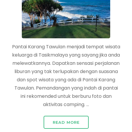
Pantai Karang Tawulan menjadi tempat wisata
keluarga di Tasikmalaya yang sayang jika anda
melewatkannya. Dapatkan sensasi perjalanan
liburan yang tak terlupakan dengan suasana
dan spot wisata yang ada di Pantai Karang
Tawulan. Pemandangan yang indah di pantai
ini rekomended untuk berburu foto dan
aktivitas camping. …
READ MORE