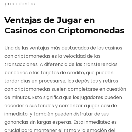
precedentes.
Ventajas de Jugar en
Casinos con Criptomonedas
Una de las ventajas más destacadas de los casinos
con criptomonedas es la velocidad de las
transacciones. A diferencia de las transferencias
bancarias o las tarjetas de crédito, que pueden
tardar días en procesarse, los depósitos y retiros
con criptomonedas suelen completarse en cuestión
de minutos. Esto significa que los jugadores pueden
acceder a sus fondos y comenzar a jugar casi de
inmediato, y también pueden disfrutar de sus
ganancias sin largas esperas. Esta inmediatez es
crucial para mantener el ritmo y la emoción del