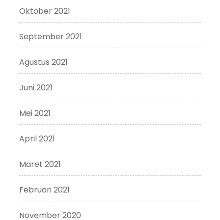
Oktober 2021
September 2021
Agustus 2021
Juni 2021
Mei 2021
April 2021
Maret 2021
Februari 2021
November 2020