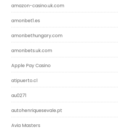
amazon-casino.uk.com
amonbet1.es
amonbethungary.com
amonbets.uk.com
Apple Pay Casino
atipuerto.cl
au0271
autohenriquesevale.pt
Avia Masters