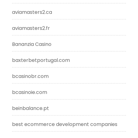
aviamasters2.ca
aviamasters2.fr
Bananzia Casino
baxterbetportugal.com
bcasinobr.com
bcasinoie.com
beinbalance.pt
best ecommerce development companies