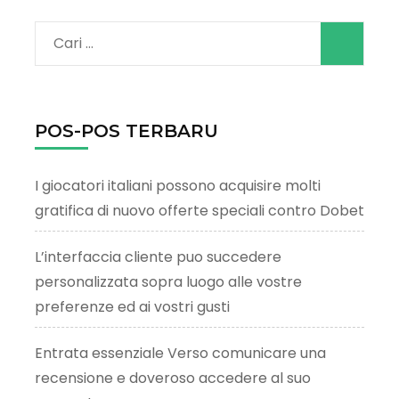
Cari
untuk:
POS-POS TERBARU
I giocatori italiani possono acquisire molti
gratifica di nuovo offerte speciali contro Dobet
L’interfaccia cliente puo succedere
personalizzata sopra luogo alle vostre
preferenze ed ai vostri gusti
Entrata essenziale Verso comunicare una
recensione e doveroso accedere al suo