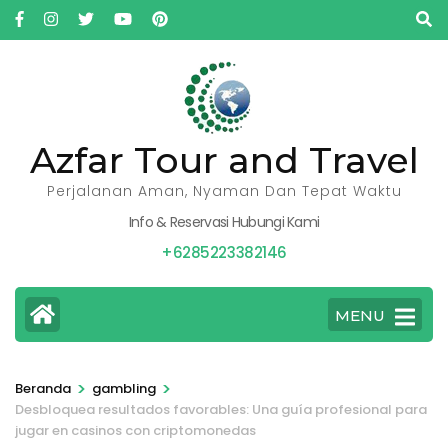
Lompat
ke
konten
(Tekan
Enter)
Azfar Tour and Travel
Perjalanan Aman, Nyaman Dan Tepat Waktu
Info & Reservasi Hubungi Kami
+6285223382146
MENU
>
>
Beranda
gambling
Desbloquea resultados favorables: Una guía profesional para
jugar en casinos con criptomonedas