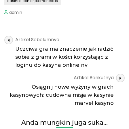
casinos con criptomonedas
admin
Navigasi
Artikel Sebelumnya
Artikel
Uczciwa gra ma znaczenie jak radzić
sobie z grami w kości korzystając z
loginu do kasyna online nv
Artikel Berikutnya
Osiągnij nowe wyżyny w grach
kasynowych: cudowna misja w kasynie
marvel kasyno
Anda mungkin juga suka...