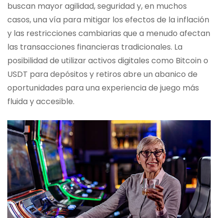
buscan mayor agilidad, seguridad y, en muchos
casos, una vía para mitigar los efectos de la inflación
y las restricciones cambiarias que a menudo afectan
las transacciones financieras tradicionales. La
posibilidad de utilizar activos digitales como Bitcoin o
USDT para depósitos y retiros abre un abanico de
oportunidades para una experiencia de juego más
fluida y accesible.