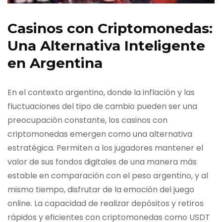
Casinos con Criptomonedas:
Una Alternativa Inteligente
en Argentina
En el contexto argentino, donde la inflación y las
fluctuaciones del tipo de cambio pueden ser una
preocupación constante, los casinos con
criptomonedas emergen como una alternativa
estratégica. Permiten a los jugadores mantener el
valor de sus fondos digitales de una manera más
estable en comparación con el peso argentino, y al
mismo tiempo, disfrutar de la emoción del juego
online. La capacidad de realizar depósitos y retiros
rápidos y eficientes con criptomonedas como USDT