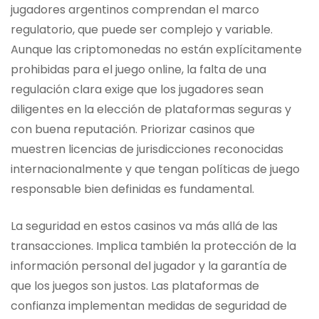
jugadores argentinos comprendan el marco
regulatorio, que puede ser complejo y variable.
Aunque las criptomonedas no están explícitamente
prohibidas para el juego online, la falta de una
regulación clara exige que los jugadores sean
diligentes en la elección de plataformas seguras y
con buena reputación. Priorizar casinos que
muestren licencias de jurisdicciones reconocidas
internacionalmente y que tengan políticas de juego
responsable bien definidas es fundamental.
La seguridad en estos casinos va más allá de las
transacciones. Implica también la protección de la
información personal del jugador y la garantía de
que los juegos son justos. Las plataformas de
confianza implementan medidas de seguridad de