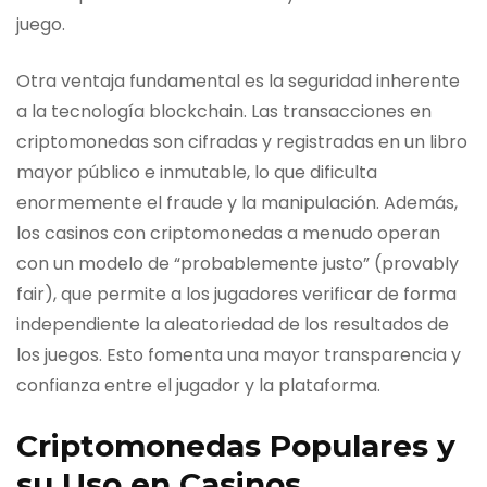
juego.
Otra ventaja fundamental es la seguridad inherente
a la tecnología blockchain. Las transacciones en
criptomonedas son cifradas y registradas en un libro
mayor público e inmutable, lo que dificulta
enormemente el fraude y la manipulación. Además,
los casinos con criptomonedas a menudo operan
con un modelo de “probablemente justo” (provably
fair), que permite a los jugadores verificar de forma
independiente la aleatoriedad de los resultados de
los juegos. Esto fomenta una mayor transparencia y
confianza entre el jugador y la plataforma.
Criptomonedas Populares y
su Uso en Casinos