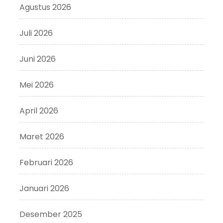
Agustus 2026
Juli 2026
Juni 2026
Mei 2026
April 2026
Maret 2026
Februari 2026
Januari 2026
Desember 2025