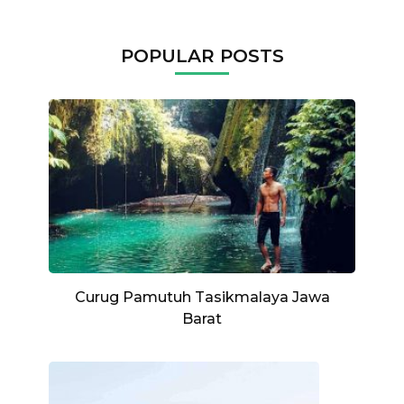
POPULAR POSTS
Curug Pamutuh Tasikmalaya Jawa
Barat