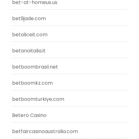
bet-at-homeus.us
bet9jade.com
betaliceit.com
betanoitalia.it
betboombrasil.net
betboomkz.com
betboomturkiye.com
Betero Casino
betfaircasinoaustralia.com