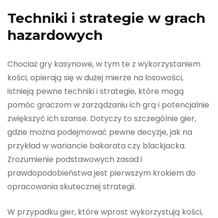
Techniki i strategie w grach
hazardowych
Chociaż gry kasynowe, w tym te z wykorzystaniem
kości, opierają się w dużej mierze na losowości,
istnieją pewne techniki i strategie, które mogą
pomóc graczom w zarządzaniu ich grą i potencjalnie
zwiększyć ich szanse. Dotyczy to szczególnie gier,
gdzie można podejmować pewne decyzje, jak na
przykład w wariancie bakarata czy blackjacka.
Zrozumienie podstawowych zasad i
prawdopodobieństwa jest pierwszym krokiem do
opracowania skutecznej strategii.
W przypadku gier, które wprost wykorzystują kości,