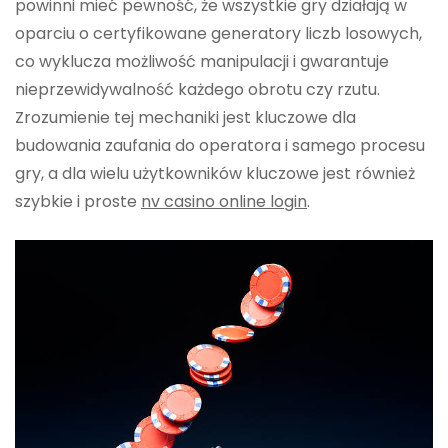
powinni mieć pewność, że wszystkie gry działają w
oparciu o certyfikowane generatory liczb losowych,
co wyklucza możliwość manipulacji i gwarantuje
nieprzewidywalność każdego obrotu czy rzutu.
Zrozumienie tej mechaniki jest kluczowe dla
budowania zaufania do operatora i samego procesu
gry, a dla wielu użytkowników kluczowe jest również
szybkie i proste
nv casino online login
.