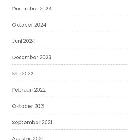
Desember 2024
Oktober 2024
Juni 2024
Desember 2023
Mei 2022
Februari 2022
Oktober 2021
September 2021
Agustus 2021