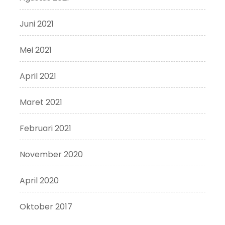
Juni 2021
Mei 2021
April 2021
Maret 2021
Februari 2021
November 2020
April 2020
Oktober 2017