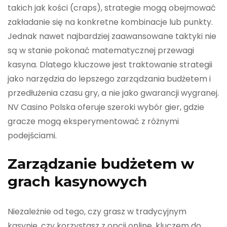
takich jak kości (craps), strategie mogą obejmować
zakładanie się na konkretne kombinacje lub punkty.
Jednak nawet najbardziej zaawansowane taktyki nie
są w stanie pokonać matematycznej przewagi
kasyna. Dlatego kluczowe jest traktowanie strategii
jako narzędzia do lepszego zarządzania budżetem i
przedłużenia czasu gry, a nie jako gwarancji wygranej.
NV Casino Polska oferuje szeroki wybór gier, gdzie
gracze mogą eksperymentować z różnymi
podejściami.
Zarządzanie budżetem w
grach kasynowych
Niezależnie od tego, czy grasz w tradycyjnym
kasynie, czy korzystasz z opcji online, kluczem do