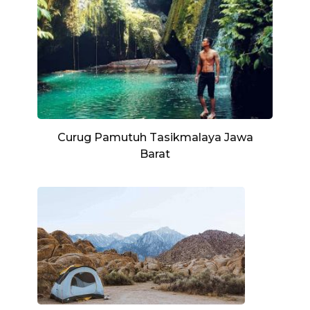
Curug Pamutuh Tasikmalaya Jawa
Barat