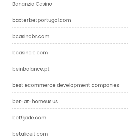
Bananzia Casino
baxterbetportugal.com
bcasinobr.com
bcasinoie.com
beinbalance.pt
best ecommerce development companies
bet-at-homeus.us
bet9jade.com
betaliceit.com