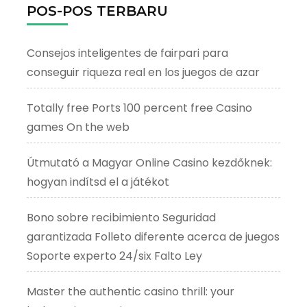
POS-POS TERBARU
Consejos inteligentes de fairpari para
conseguir riqueza real en los juegos de azar
Totally free Ports 100 percent free Casino
games On the web
Útmutató a Magyar Online Casino kezdőknek:
hogyan indítsd el a játékot
Bono sobre recibimiento Seguridad
garantizada Folleto diferente acerca de juegos
Soporte experto 24/six Falto Ley
Master the authentic casino thrill: your