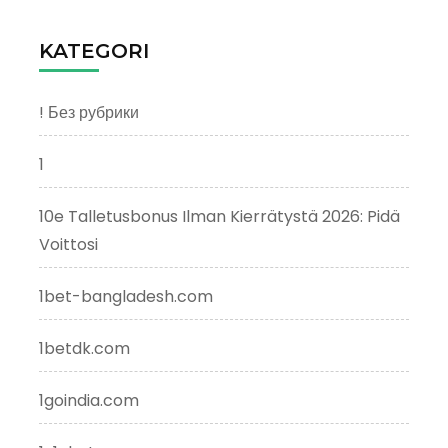
KATEGORI
! Без рубрики
1
10e Talletusbonus Ilman Kierrätystä 2026: Pidä
Voittosi
1bet-bangladesh.com
1betdk.com
1goindia.com